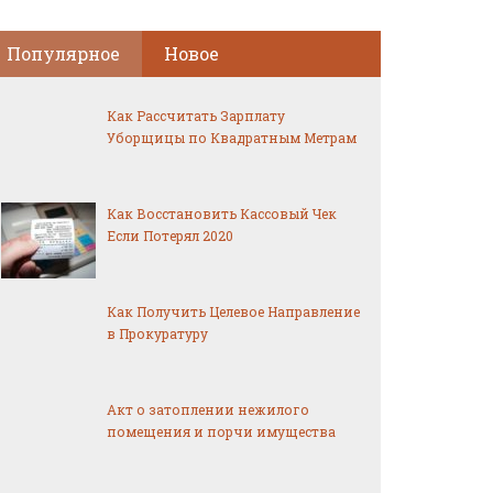
Популярное
Новое
Как Рассчитать Зарплату
Уборщицы по Квадратным Метрам
Как Восстановить Кассовый Чек
Если Потерял 2020
Как Получить Целевое Направление
в Прокуратуру
Акт о затоплении нежилого
помещения и порчи имущества