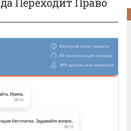
гда Переходит Право