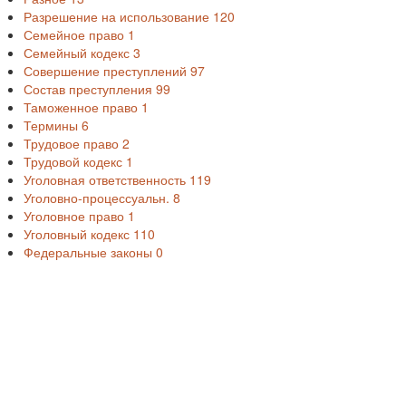
Разрешение на использование
120
Семейное право
1
Семейный кодекс
3
Совершение преступлений
97
Состав преступления
99
Таможенное право
1
Термины
6
Трудовое право
2
Трудовой кодекс
1
Уголовная ответственность
119
Уголовно-процессуальн.
8
Уголовное право
1
Уголовный кодекс
110
Федеральные законы
0