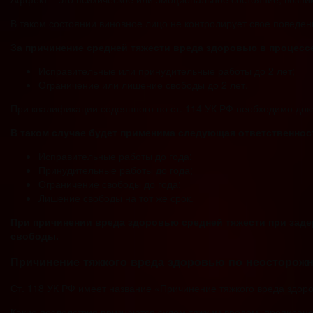
В таком состоянии виновное лицо не контролирует свое поведен
За причинение средней тяжести вреда здоровью в процесс
Исправительные или принудительные работы до 2 лет;
Ограничение или лишение свободы до 2 лет.
При квалификации содеянного по ст. 114 УК РФ необходимо до
В таком случае будет применима следующая ответственнос
Исправительные работы до года;
Принудительные работы до года;
Ограничение свободы до года;
Лишение свободы на тот же срок.
При причинении вреда здоровью средней тяжести при заде
свободы.
Причинение тяжкого вреда здоровью по неосторож
Ст. 118 УК РФ имеет название «Причинение тяжкого вреда здор
Какие последствия признаются судом тяжким вредом, прописано 