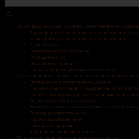
Легкий вред здоровью: признаки, ответственность и наказа
Характеристика легких телесных повреждений, квал
Классификация легких телесных повреждений
Разновидности
Ответственность и наказание
Обращение в суд
Обращение в полицию
Правила оформления искового заявления
Ответственность за неумышленное причинение вреда здо
Определение противоправного деяния
Признаки преступления и медицинские характеристи
Наличие разницы между неумышленным и неосторо
Как доказать отсутствие умысла
Зачем доказывать отсутствие умысла в преступном 
Возможная ответственность
Проблемы разграничения
Примеры из практики
Действия пострадавшей стороны
Причинение вреда здоровью по неосторожности