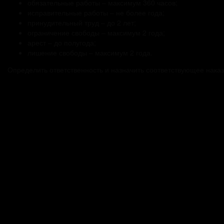
обязательные работы – максимум 360 часов;
исправительные работы – не более года;
принудительный труд – до 2 лет;
ограничение свободы – максимум 2 года;
арест – до полугода;
лишение свободы – максимум 2 года.
Определить ответственность и назначить соответствующее нака