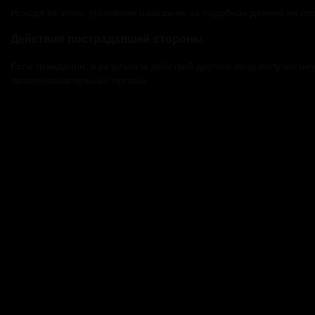
Исходя из этого, уголовное наказание за подобное деяние не по
Действия пострадавшей стороны
Если гражданин, в результате действий другого лица получил 
правоохранительные органы.