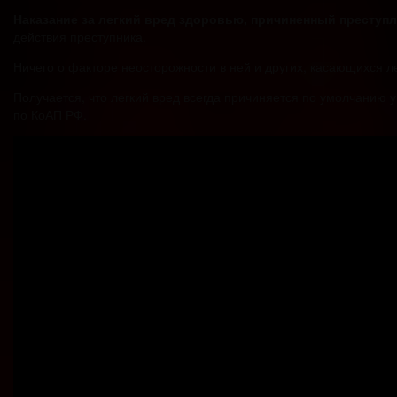
Наказание за легкий вред здоровью, причиненный преступле
действия преступника.
Ничего о факторе неосторожности в ней и других, касающихся лег
Получается, что легкий вред всегда причиняется по умолчанию 
по КоАП РФ.