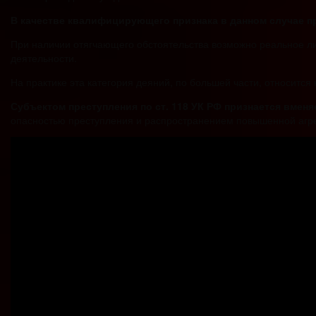
В качестве квалифицирующего признака в данном случае 
При наличии отягчающего обстоятельства возможно реальное л
деятельности.
На практике эта категория деяний, по большей части, относится
Субъектом преступления по ст. 118 УК РФ признается вменя
опасностью преступления и распространением повышенной агре