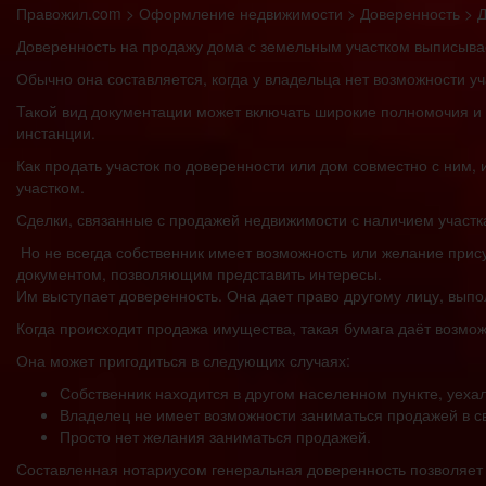
Правожил.com > Оформление недвижимости > Доверенность > До
Доверенность на продажу дома с земельным участком выписывае
Обычно она составляется, когда у владельца нет возможности уч
Такой вид документации может включать широкие полномочия и 
инстанции.
Как продать участок по доверенности или дом совместно с ним,
участком.
Сделки, связанные с продажей недвижимости с наличием участк
Но не всегда собственник имеет возможность или желание прис
документом, позволяющим представить интересы.
Им выступает доверенность. Она дает право другому лицу, выпо
Когда происходит продажа имущества, такая бумага даёт возмо
Она может пригодиться в следующих случаях:
Собственник находится в другом населенном пункте, уехал
Владелец не имеет возможности заниматься продажей в с
Просто нет желания заниматься продажей.
Составленная нотариусом генеральная доверенность позволяет