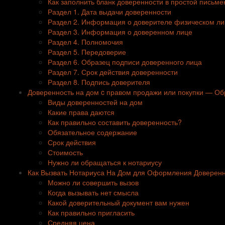
Как заполнить бланк доверенности в простой письм
Раздел 1. Дата выдачи доверенности
Раздел 2. Информация о доверителе физическом ли
Раздел 3. Информация о доверенном лице
Раздел 4. Полномочия
Раздел 5. Передоверие
Раздел 6. Образец подписи доверенного лица
Раздел 7. Срок действия доверенности
Раздел 8. Подпись доверителя
Доверенность на дом c правом продажи или покупки — Об
Виды доверенностей на дом
Какие права даются
Как правильно составить доверенность?
Обязательное содержание
Срок действия
Стоимость
Нужно ли обращаться к нотариусу
Как Вызвать Нотариуса На Дом для Оформления Доверенн
Можно ли совершить вызов
Когда вызывать нет смысла
Какой доверительный документ вам нужен
Как правильно пригласить
Средняя цена