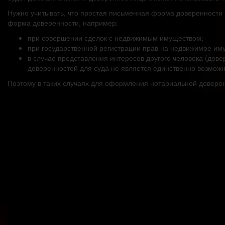
Нужно учитывать, что простая письменная форма доверенности м
форма доверенности, например:
при совершении сделок с недвижимым имуществом;
при государственной регистрации прав на недвижимое иму
в случае представления интересов другого человека (дове
доверенностей для суда не является единственно возможн
Поэтому в таких случаях для оформления нотариальной доверен