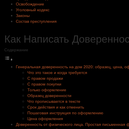
Освобождение
Уголовный кодекс
Законы
Состав преступления
Как Написать Довереннос
Содержание
Генеральная доверенность на дом 2020: образец, цена, 
Что это такое и когда требуется
С правом продажи
С правом покупки
Только оформление
Образец доверенности
Что прописывается в тексте
Срок действия и как отменить
Пошаговая инструкция по оформлению
Цена оформления
Доверенность от физического лица. Простая письменная 