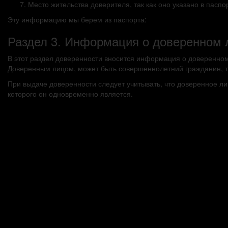
Место жительства доверителя, так как оно указано в паспо
Эту информацию мы берем из паспорта:
Раздел 3. Информация о доверенном 
В этот раздел доверенности вносится информация о доверенном
Доверенным лицом, может быть совершеннолетний гражданин, то
При выдаче доверенности следует учитывать, что доверенное ли
которого он одновременно является.