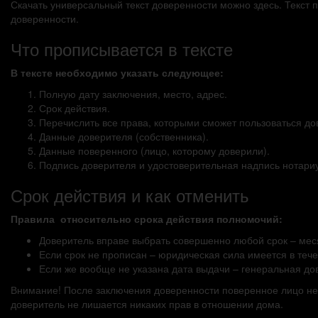
Скачать универсальный текст доверенности можно здесь. Текст
доверенности.
Что прописывается в тексте
В тексте необходимо указать следующее:
Полную дату заключения, место, адрес.
Срок действия.
Перечислить все права, которыми сможет пользоваться до
Данные доверителя (собственника).
Данные поверенного (лицо, которому доверили).
Подпись доверителя и удостоверительная надпись нотариу
Срок действия и как отменить
Правила относительно срока действия полномочий:
Доверитель вправе выбрать совершенно любой срок – месяц,
Если срок не прописан – юридическая сила имеется в тече
Если же вообще не указана дата выдачи – генеральная до
Внимание! После заключения доверенности поверенное лицо не 
доверитель не лишается никаких прав в отношении дома.