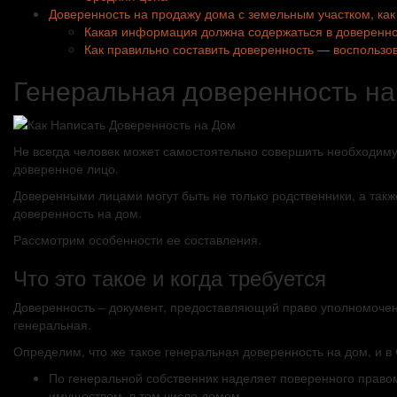
Доверенность на продажу дома с земельным участком, ка
Какая информация должна содержаться в доверенно
Как правильно составить доверенность — воспользо
Генеральная доверенность на
Не всегда человек может самостоятельно совершить необходимую
доверенное лицо.
Доверенными лицами могут быть не только родственники, а та
доверенность на дом.
Рассмотрим особенности ее составления.
Что это такое и когда требуется
Доверенность – документ, предоставляющий право уполномоченн
генеральная.
Определим, что же такое генеральная доверенность на дом, и в
По генеральной собственник наделяет поверенного правом
имуществом, в том числе домом.