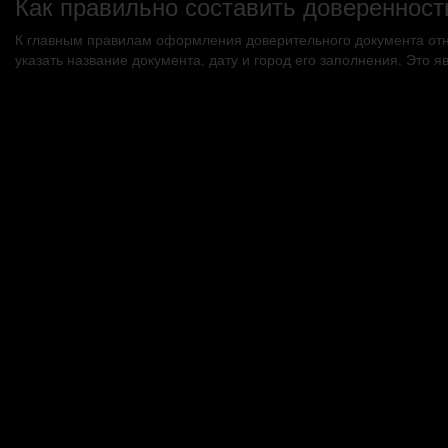
Как правильно составить доверенност
К главным правилам оформления доверительного документа отно
указать название документа, дату и город его заполнения. Это