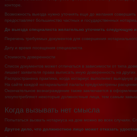
конторе.
Возможность выезда нужно уточнять еще до желания совершить 
предоставляет большинство частных и государственных нотариа
До выезда специалиста желательно уточнить следующую 
Перечень требуемых документов для совершения нотариального
Дату и время посещения специалиста
Стоимость доверенности
Список документов может отличаться в зависимости от типа дове
лишает заявителя права выписать иную доверенность на других 
Распространена практика, когда нотариус выполняет выездную 
На сайте каждой нотариальной палаты предусмотрены расценки 
Окончательное вознаграждение также заключается в оформлении
злоупотребляют некоторые должностные лица, тем самым завыша
Когда вызывать нет смысла
Попытаться вызвать нотариуса на дом можно во всех случаях. 
Другое дело, что должностное лицо может отказать удосто