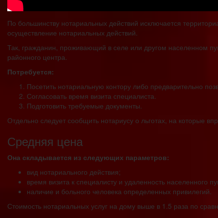
По большинству нотариальных действий исключается территориа
осуществление нотариальных действий.
Так, гражданин, проживающий в селе или другом населенном пун
районного центра.
Потребуется:
Посетить нотариальную контору либо предварительно позв
Согласовать время визита специалиста.
Подготовить требуемые документы.
Отдельно следует сообщить нотариусу о льготах, на которые вп
Средняя цена
Она складывается из следующих параметров:
вид нотариального действия;
время визита к специалисту и удаленность населенного пу
наличие и больного человека определенных привилегий.
Стоимость нотариальных услуг на дому выше в 1.5 раза по сра