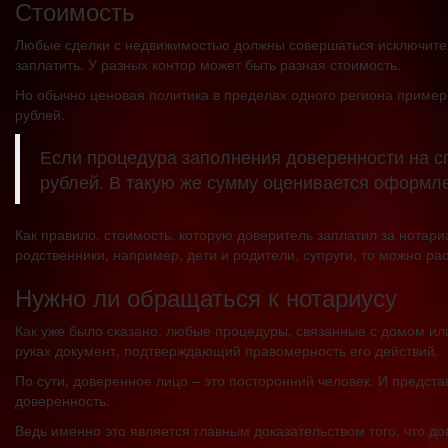
Стоимость
Любые сделки с недвижимостью должны совершаться исключитель
заплатить. У разных контор может быть разная стоимость.
Но обычно ценовая политика в пределах одного региона примерн
рублей.
Если процедура заполнения доверенности на с
рублей. В такую же сумму оценивается оформл
Как правило, стоимость, которую доверитель заплатил за нотари
родственники, например, дети и родители, супруги, то можно ра
Нужно ли обращаться к нотариусу
Как уже было сказано, любые процедуры, связанные с домом и
руках документ, подтверждающий правомерность его действий.
По сути, доверенное лицо – это посторонний человек. И предста
доверенность.
Ведь именно это является главным доказательством того, что 