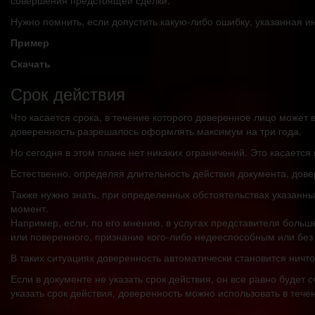
Нужно помнить, если допустить какую-либо ошибку, указанная и
Пример
Скачать
Срок действия
Что касается срока, в течение которого доверенное лицо может 
доверенность разрешалось оформлять максимум на три года.
Но сегодня в этом плане нет никаких ограничений. Это касается
Естественно, определяя длительность действия документа, дов
Также нужно знать, при определенных обстоятельствах указанн
момент.
Например, если, по его мнению, в услугах представителя больш
или поверенного, признание кого-либо недееспособным или без
В таких ситуациях доверенность автоматически становится ничт
Если в документе не указать срок действия, он все равно будет 
указать срок действия, доверенность можно использовать в теч