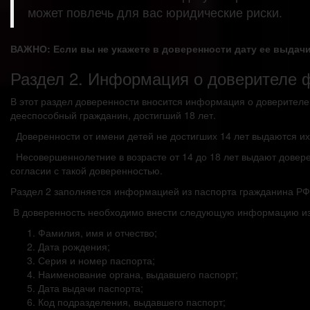
может повлечь для вас юридические риски.
ВАЖНО: Если вы не укажете в доверенности дату ее выдачи
Раздел 2. Информация о доверителе 
В этот раздел доверенности вносится информация о доверителе 
дееспособный гражданин, достигший 18 лет.
Доверенности от имени детей не достигших 14 лет выдаются и
Несовершеннолетние в возрасте от 14 до 18 лет выдают довере
согласии с такой доверенностью.
Раздел 2 заполняется информацией из паспорта гражданина РФ
В доверенность необходимо внести следующую информацию из
Фамилия, имя и отчество;
Дата рождения;
Серия и номер паспорта;
Наименование органа, выдавшего паспорт;
Дата выдачи паспорта;
Код подразделения, выдавшего паспорт;