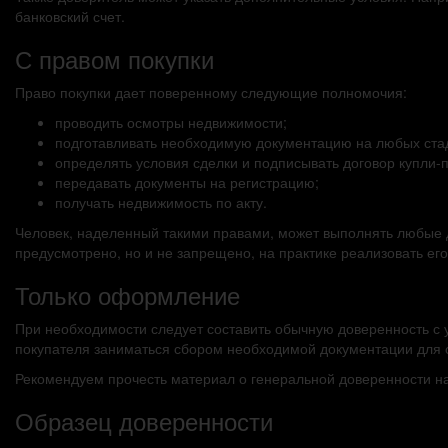
банковский счет.
С правом покупки
Право покупки дает поверенному следующие полномочия:
проводить осмотры недвижимости;
подготавливать необходимую документацию на любых стад
определять условия сделки и подписывать договор купли-
передавать документы на регистрацию;
получать недвижимость по акту.
Человек, наделенный такими правами, может выполнять любые 
предусмотрено, но и не запрещено, на практике реализовать его
Только оформление
При необходимости следует составить обычную доверенность с
покупателя заниматься сбором необходимой документации для с
Рекомендуем прочесть материал о генеральной доверенности на
Образец доверенности