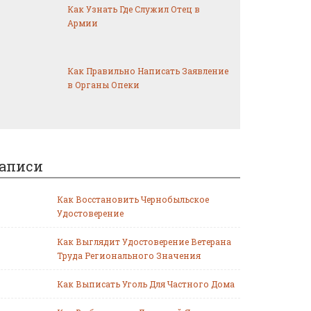
Как Узнать Где Служил Отец в
Армии
Как Правильно Написать Заявление
в Органы Опеки
аписи
Как Восстановить Чернобыльское
Удостоверение
Как Выглядит Удостоверение Ветерана
Труда Регионального Значения
Как Выписать Уголь Для Частного Дома