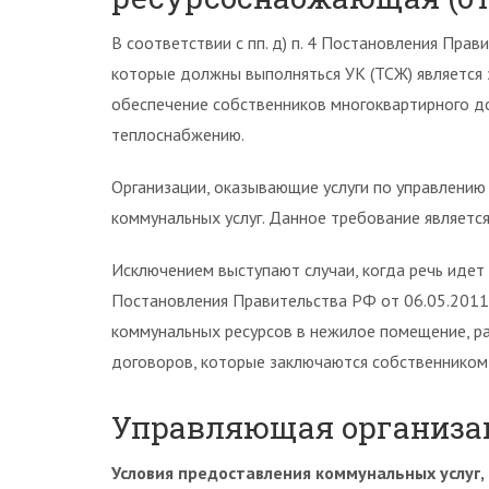
В соответствии с пп. д) п. 4 Постановления Пра
которые должны выполняться УК (ТСЖ) является 
обеспечение собственников многоквартирного до
теплоснабжению.
Организации, оказывающие услуги по управлени
коммунальных услуг. Данное требование являетс
Исключением выступают случаи, когда речь идет о
Постановления Правительства РФ от 06.05.2011 
коммунальных ресурсов в нежилое помещение, р
договоров, которые заключаются собственником
Управляющая организа
Условия предоставления коммунальных услуг,