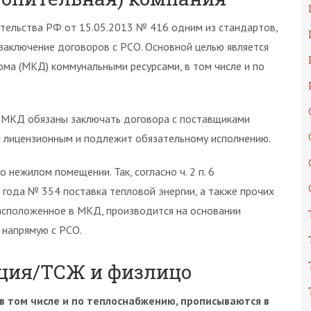
вительства РФ от 15.05.2013 № 416 одним из стандартов,
заключение договоров с РСО. Основной целью является
ма (МКД) коммунальными ресурсами, в том числе и по
ю МКД обязаны заключать договора с поставщиками
я лицензионным и подлежит обязательному исполнению.
 нежилом помещении. Так, согласно ч. 2 п. 6
года № 354 поставка тепловой энергии, а также прочих
асположенное в МКД, производится на основании
 напрямую с РСО.
ция/ТСЖ и физлицо
 в том числе и по теплоснабжению, прописываются в