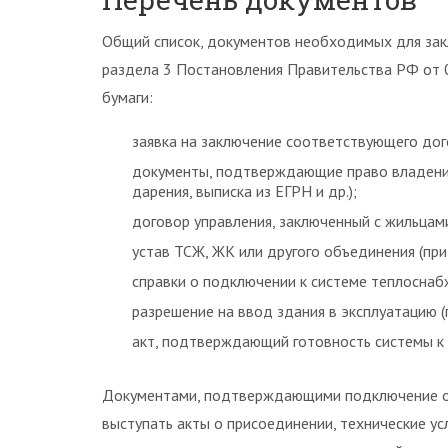
Общий список, документов необходимых для зак
раздела 3 Постановления Правительства РФ от 
бумаги:
заявка на заключение соответствующего дог
документы, подтверждающие право владени
дарения, выписка из ЕГРН и др.);
договор управления, заключенный с жильцам
устав ТСЖ, ЖК или другого объединения (пр
справки о подключении к системе теплоснаб
разрешение на ввод здания в эксплуатацию 
акт, подтверждающий готовность системы к
Документами, подтверждающими подключение об
выступать акты о присоединении, технические у