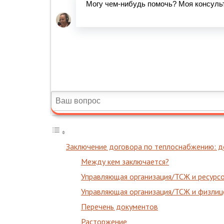
Заключение договора по теплоснабжению: до
Между кем заключается?
Управляющая организация/ТСЖ и ресурс
Управляющая организация/ТСЖ и физлиц
Перечень документов
Расторжение