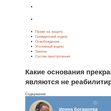
Законы
Состав преступления
Право на защиту
Гражданский кодекс
Освобождение
Уголовный кодекс
Законы
Состав преступления
Какие основания прекра
являются не реабилит
Содержание