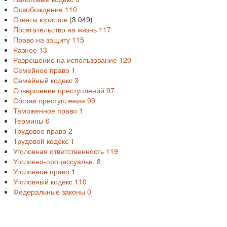
Освобождение
110
Ответы юристов
(3 049)
Посягательство на жизнь
117
Право на защиту
115
Разное
13
Разрешение на использование
120
Семейное право
1
Семейный кодекс
3
Совершение преступлений
97
Состав преступления
99
Таможенное право
1
Термины
6
Трудовое право
2
Трудовой кодекс
1
Уголовная ответственность
119
Уголовно-процессуальн.
8
Уголовное право
1
Уголовный кодекс
110
Федеральные законы
0