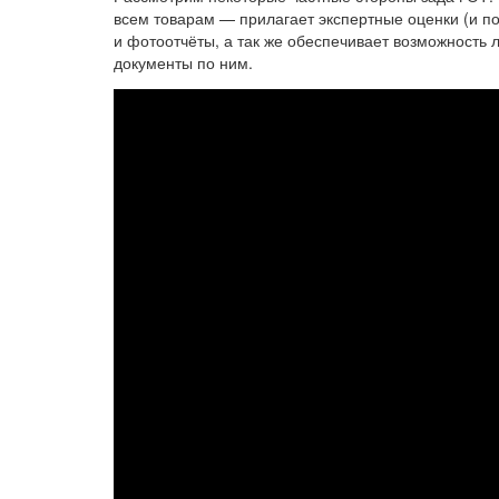
всем товарам — прилагает экспертные оценки (и п
и фотоотчёты, а так же обеспечивает возможность 
документы по ним.