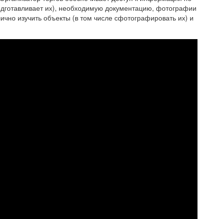
одготавливает их), необходимую документацию, фотографии
лично изучить объекты (в том числе сфотографировать их) и