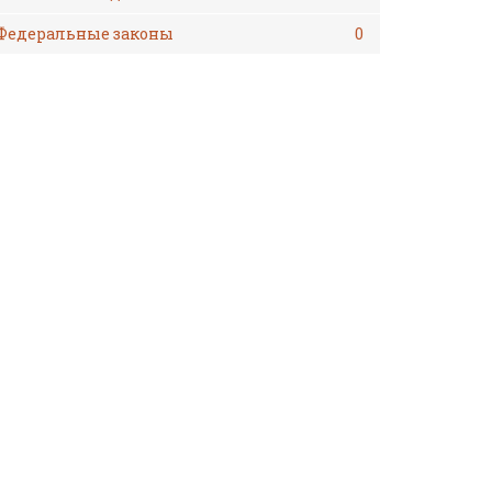
Федеральные законы
0