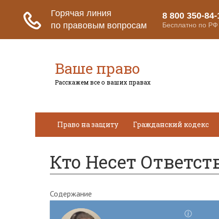
Ваше право
Расскажем все о ваших правах
Право на защиту
Гражданский кодекс
Кто Несет Ответст
Содержание