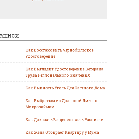
аписи
Как Восстановить Чернобыльское
Удостоверение
Как Выглядит Удостоверение Ветерана
Труда Регионального Значения
Как Выписать Уголь Для Частного Дома
Как Выбраться из Долговой Ямы по
Микрозаймам
Как Доказать Безденежность Расписки
Как Жена Отбирает Квартиру у Мужа