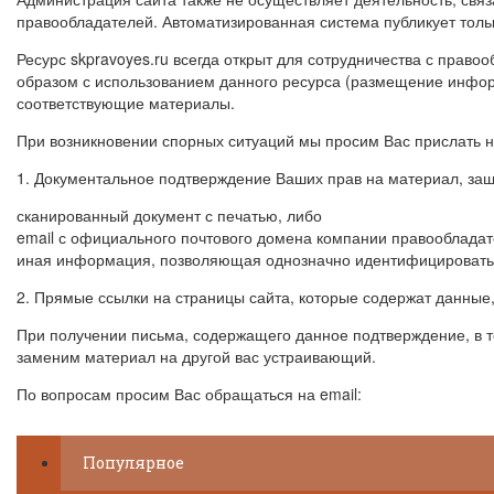
правообладателей. Автоматизированная система публикует толь
Ресурс skpravoyes.ru всегда открыт для сотрудничества с прав
образом с использованием данного ресурса (размещение информ
соответствующие материалы.
При возникновении спорных ситуаций мы просим Вас прислать н
1. Документальное подтверждение Ваших прав на материал, за
сканированный документ с печатью, либо
email с официального почтового домена компании правообладат
иная информация, позволяющая однозначно идентифицировать 
2. Прямые ссылки на страницы сайта, которые содержат данные
При получении письма, содержащего данное подтверждение, в т
заменим материал на другой вас устраивающий.
По вопросам просим Вас обращаться на email:
Популярное