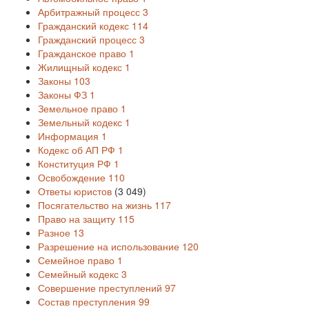
Арбитражный процесс
3
Гражданский кодекс
114
Гражданский процесс
3
Гражданское право
1
Жилищный кодекс
1
Законы
103
Законы ФЗ
1
Земельное право
1
Земельный кодекс
1
Информация
1
Кодекс об АП РФ
1
Конституция РФ
1
Освобождение
110
Ответы юристов
(3 049)
Посягательство на жизнь
117
Право на защиту
115
Разное
13
Разрешение на использование
120
Семейное право
1
Семейный кодекс
3
Совершение преступлений
97
Состав преступления
99