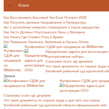
Новое
Как Восстановить Кассовый Чек Если Потерял 2020
Как Получить Целевое Направление в Прокуратуру
Акт о затоплении нежилого помещения и порчи имущества
Как Часто Должны Опустошаться Урны у Магазина
Как Узнать Где Служил Отец в Армии
Как Правильно Написать Заявление в Органы Опеки
Фулфилмент СДЭК для продавцов на Wildberries
Юридические адреса для регистраци
Корпоративные наборы
Страховка осаго где дешевле
Что такое документы по охране труда 
Катайский районный суд курганской о
Записи
Фулфилмент СДЭК для продавц
Страховка осаго где дешевле
Что такое документы по охране труда и для чего они нужны
Катайский районный суд курганской области официальный сайт