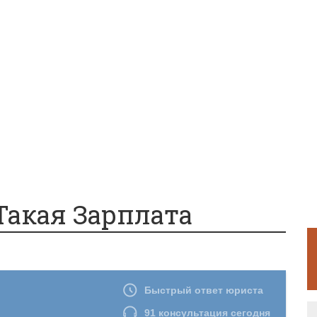
Такая Зарплата