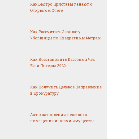
Как Быстро Приставы Узнают о
Открытом Счете
Как Рассчитать Зарплату
Уборщицы по Квадратным Метрам
Как Восстановить Кассовый Чек
Если Потерял 2020
Как Получить Целевое Направление
в Прокуратуру
Акт о затоплении нежилого
помещения и порчи имущества