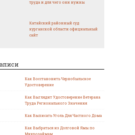
труда и для чего они нужны
Катайский районный суд
курганской области официальный
сайт
аписи
Как Восстановить Чернобыльское
Удостоверение
Как Выглядит Удостоверение Ветерана
Труда Регионального Значения
Как Выписать Уголь Для Частного Дома
Как Выбраться из Долговой Ямы по
Микрозаймам