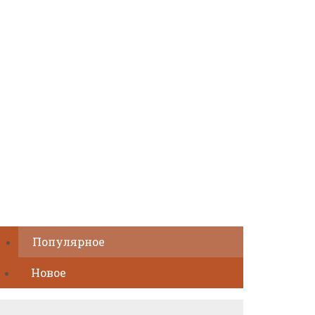
Популярное
Новое