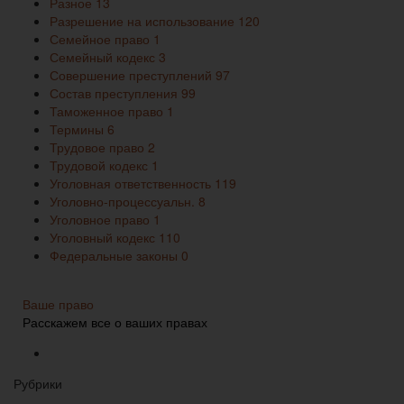
Разное
13
Разрешение на использование
120
Семейное право
1
Семейный кодекс
3
Совершение преступлений
97
Состав преступления
99
Таможенное право
1
Термины
6
Трудовое право
2
Трудовой кодекс
1
Уголовная ответственность
119
Уголовно-процессуальн.
8
Уголовное право
1
Уголовный кодекс
110
Федеральные законы
0
Ваше право
Расскажем все о ваших правах
Рубрики