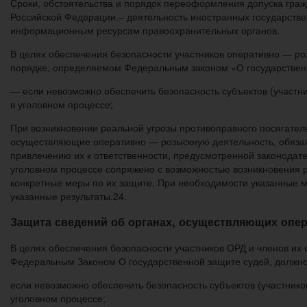
Сроки, обстоятельства и порядок переоформления допуска гра
Российской Федерации.– деятельность иностранных государстве
информационным ресурсам правоохранительных органов.
В целях обеспечения безопасности участников оперативно — ро
порядке, определяемом Федеральным законом «О государственн
— если невозможно обеспечить безопасность субъектов (участн
в уголовном процессе;
При возникновении реальной угрозы противоправного посягател
осуществляющие оперативно — розыскную деятельность, обяза
привлечению их к ответственности, предусмотренной законодат
уголовном процессе сопряжено с возможностью возникновения р
конкретные меры по их защите. При необходимости указанные м
указанные результаты.24.
Защита сведений об органах, осуществляющих опер
В целях обеспечения безопасности участников ОРД и членов их
Федеральным Законом О государственной защите судей, должно
если невозможно обеспечить безопасность субъектов (участнико
уголовном процессе;