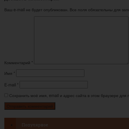
Ваш e-mail не будет опубликован. Все поля обязательны для за
Комментарий
*
Имя
*
E-mail
*
Сохранить моё имя, email и адрес сайта в этом браузере дл
Популярное