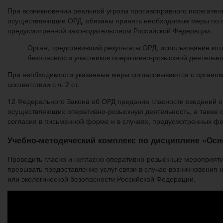
При возникновении реальной угрозы противоправного посягатель
осуществляющие ОРД, обязаны принять необходимые меры по пр
предусмотренной законодательством Российской Федерации.
Орган, представивший результаты ОРД, использование кот
безопасности участников оперативно-розыскной деятельно
При необходимости указанные меры согласовываются с органом 
соответствии с ч. 2 ст.
12 Федерального Закона об ОРД предание гласности сведений о
осуществляющих оперативно-розыскную деятельность, а также о
согласия в письменной форме и в случаях, предусмотренных ф
Учебно-методический комплекс по дисциплине «Осн
Проводить гласно и негласно оперативно-розыскные мероприяти
прерывать предоставление услуг связи в случае возникновения 
или экологической безопасности Российской Федерации.