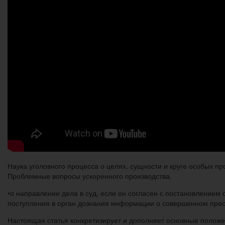
Наука уголовного процесса о целях, сущности и круге особых пр
Проблемные вопросы ускоренного производства.
•о направлении дела в суд, если он согласен с постановлением 
поступления в орган дознания информации о совершенном прест
Настоящая статья конкретизирует и дополняет основные полож