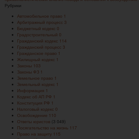
Рубрики
Автомобильное право
1
Арбитражный процесс
3
Бюджетный кодекс
0
Градостроительный
0
Гражданский кодекс
114
Гражданский процесс
3
Гражданское право
1
Жилищный кодекс
1
Законы
103
Законы ФЗ
1
Земельное право
1
Земельный кодекс
1
Информация
1
Кодекс об АП РФ
1
Конституция РФ
1
Налоговый кодекс
0
Освобождение
110
Ответы юристов
(3 049)
Посягательство на жизнь
117
Право на защиту
115