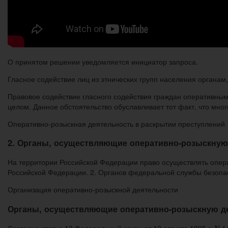
О принятом решении уведомляется инициатор запроса.
Гласное содействие лиц из этнических групп населения органа
Правовое содействие гласного содействия граждан оперативным
целом. Данное обстоятельство обуславливает тот факт, что мн
Оперативно-розыскная деятельность в раскрытии преступлений
2. Органы, осуществляющие оперативно-розыскную
На территории Российской Федерации право осуществлять опер
Российской Федерации. 2. Органов федеральной службы безопа
Организация оперативно-розыскной деятельности
Органы, осуществляющие оперативно-розыскную де