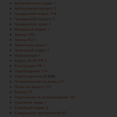
Автомобильное право
1
Арбитражный процесс
3
Гражданский кодекс
114
Гражданский процесс
3
Гражданское право
1
Жилищный кодекс
1
Законы
103
Законы ФЗ
1
Земельное право
1
Земельный кодекс
1
Информация
1
Кодекс об АП РФ
1
Конституция РФ
1
Освобождение
110
Ответы юристов
(3 049)
Посягательство на жизнь
117
Право на защиту
115
Разное
13
Разрешение на использование
120
Семейное право
1
Семейный кодекс
3
Совершение преступлений
97