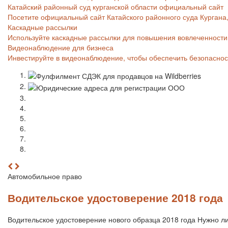
Катайский районный суд курганской области официальный сайт
Посетите официальный сайт Катайского районного суда Кургана,
Каскадные рассылки
Используйте каскадные рассылки для повышения вовлеченности 
Видеонаблюдение для бизнеса
Инвестируйте в видеонаблюдение, чтобы обеспечить безопаснос
Автомобильное право
Водительское удостоверение 2018 года
Водительское удостоверение нового образца 2018 года Нужно ли