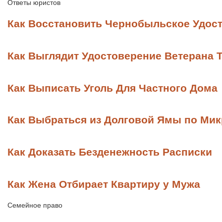
Ответы юристов
Как Восстановить Чернобыльское Удос
Как Выглядит Удостоверение Ветерана 
Как Выписать Уголь Для Частного Дома
Как Выбраться из Долговой Ямы по Ми
Как Доказать Безденежность Расписки
Как Жена Отбирает Квартиру у Мужа
Семейное право