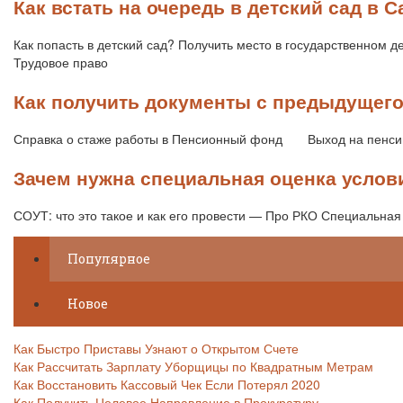
Как встать на очередь в детский сад в 
Как попасть в детский сад? Получить место в государственном д
Трудовое право
Как получить документы с предыдущего
Справка о стаже работы в Пенсионный фонд Выход на пенсию
Зачем нужна специальная оценка услови
СОУТ: что это такое и как его провести — Про РКО Специальная 
Популярное
Новое
Как Быстро Приставы Узнают о Открытом Счете
Как Рассчитать Зарплату Уборщицы по Квадратным Метрам
Как Восстановить Кассовый Чек Если Потерял 2020
Как Получить Целевое Направление в Прокуратуру