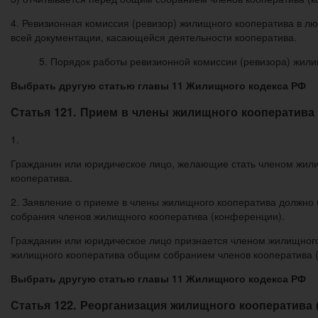
4. Ревизионная комиссия (ревизор) жилищного кооператива в л
всей документации, касающейся деятельности кооператива.
5. Порядок работы ревизионной комиссии (ревизора) жил
Выбрать другую статью главы 11 Жилищного кодекса РФ
Статья 121. Прием в члены жилищного кооператива
1.
Гражданин или юридическое лицо, желающие стать членом жили
кооператива.
2. Заявление о приеме в члены жилищного кооператива должно
собрания членов жилищного кооператива (конференции).
Гражданин или юридическое лицо признается членом жилищного
жилищного кооператива общим собранием членов кооператива 
Выбрать другую статью главы 11 Жилищного кодекса РФ
Статья 122. Реорганизация жилищного кооператива 