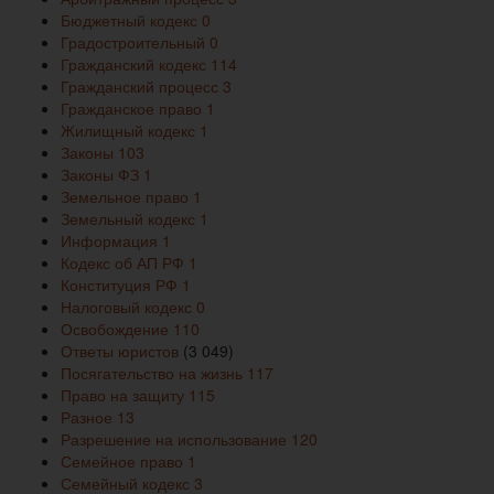
Бюджетный кодекс
0
Градостроительный
0
Гражданский кодекс
114
Гражданский процесс
3
Гражданское право
1
Жилищный кодекс
1
Законы
103
Законы ФЗ
1
Земельное право
1
Земельный кодекс
1
Информация
1
Кодекс об АП РФ
1
Конституция РФ
1
Налоговый кодекс
0
Освобождение
110
Ответы юристов
(3 049)
Посягательство на жизнь
117
Право на защиту
115
Разное
13
Разрешение на использование
120
Семейное право
1
Семейный кодекс
3