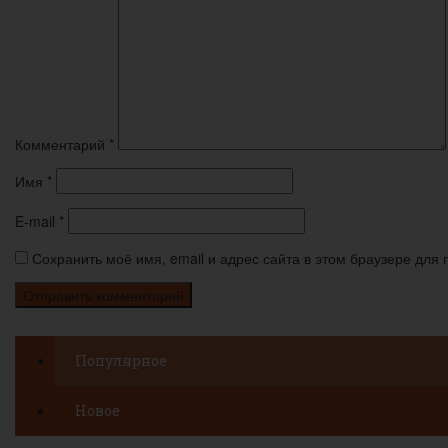
Комментарий
*
Имя
*
E-mail
*
Сохранить моё имя, email и адрес сайта в этом браузере дл
Популярное
Новое