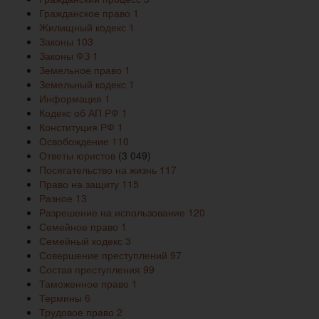
Гражданское право
1
Жилищный кодекс
1
Законы
103
Законы ФЗ
1
Земельное право
1
Земельный кодекс
1
Информация
1
Кодекс об АП РФ
1
Конституция РФ
1
Освобождение
110
Ответы юристов
(3 049)
Посягательство на жизнь
117
Право на защиту
115
Разное
13
Разрешение на использование
120
Семейное право
1
Семейный кодекс
3
Совершение преступлений
97
Состав преступления
99
Таможенное право
1
Термины
6
Трудовое право
2