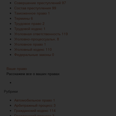
Совершение преступлений
97
Состав преступления
99
Таможенное право
1
Термины
6
Трудовое право
2
Трудовой кодекс
1
Уголовная ответственность
119
Уголовно-процессуальн.
8
Уголовное право
1
Уголовный кодекс
110
Федеральные законы
0
Ваше право
Расскажем все о ваших правах
Рубрики
Автомобильное право
1
Арбитражный процесс
3
Гражданский кодекс
114
Гражданский процесс
3