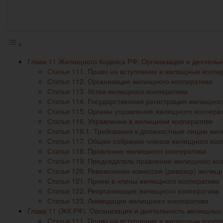
Глава 11 Жилищного Кодекса РФ: Организация и деятель
Статья 111. Право на вступление в жилищные коопе
Статья 112. Организация жилищного кооператива
Статья 113. Устав жилищного кооператива
Статья 114. Государственная регистрация жилищног
Статья 115. Органы управления жилищного коопера
Статья 116. Управление в жилищном кооперативе
Статья 116.1. Требования к должностным лицам жи
Статья 117. Общее собрание членов жилищного коо
Статья 118. Правление жилищного кооператива
Статья 119. Председатель правления жилищного ко
Статья 120. Ревизионная комиссия (ревизор) жилищ
Статья 121. Прием в члены жилищного кооператива
Статья 122. Реорганизация жилищного кооператива
Статья 123. Ликвидация жилищного кооператива
Глава 11 (ЖК РФ). Организация и деятельность жилищных 
Статья 111. Право на вступление в жилищные коопе