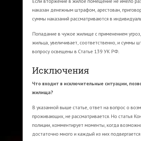
Если вторжение в жилое помещение не имело ра
наказан денежным штрафом, арестован, приговор
суммы наказаний рассматриваются в индивидуал
Попадание в чужое жилище с применением угроз,
жильца, увеличивает, соответственно, и суммы ш
вопросу освещены в Статье 139 УК РФ.
Исключения
Что входит в исключительные ситуации, поз
жилища?
В указанной выше статье, ответ на вопрос о во
проживающих, не рассматривается. Но статья Кон
полиции, комментирует моменты, когда возможн
достаточно много и каждый из них подвергается