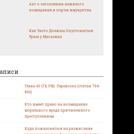
Акт о затоплении нежилого
помещения и порчи имущества
Как Часто Должны Опустошаться
Урны у Магазина
аписи
Глава 40 (ГК РФ). Перевозка (статьи 784-
800)
Кто имеет право на возмещение
морального вреда причиненного
преступлением
Куда пожаловаться на разжигание