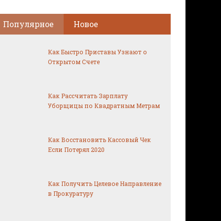
Популярное
Новое
Как Быстро Приставы Узнают о
Открытом Счете
Как Рассчитать Зарплату
Уборщицы по Квадратным Метрам
Как Восстановить Кассовый Чек
Если Потерял 2020
Как Получить Целевое Направление
в Прокуратуру