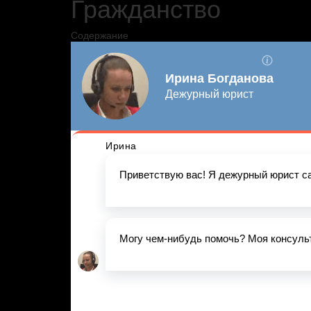
Гражданство
Содержание