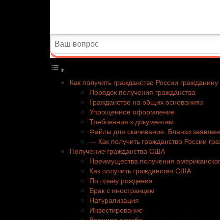
Как получить гражданство России гражданин
Порядок получения гражданства
Гражданство на общих основаниях
Упрощенное оформление
Требования к документам
Файлы для скачивания. Бланки заявлен
— Как получить гражданство России г
Получение гражданства США
Преимущества получения американског
Как получить гражданство США
По праву рождения
Брак с иностранцем
Натурализация
Инвестирование
Военная служба