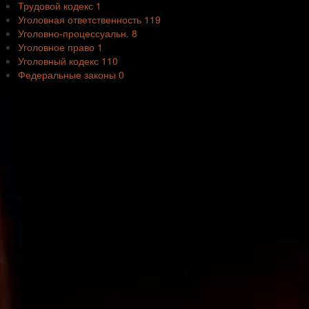
Трудовой кодекс
1
Уголовная ответственность
119
Уголовно-процессуальн.
8
Уголовное право
1
Уголовный кодекс
110
Федеральные законы
0