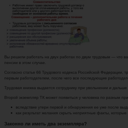
Вы решили работать на двух работах по двум трудовым — что ва
пенсии в этом случае.
Согласно статье 66 Трудового кодекса Российской Федерации, т
первым работодателем, после чего все последующие работодат
Трудовая книжка выдается сотруднику при увольнении и дальше
Второй экземпляр ТК может появиться у человека по разным пр
вследствие утери первой и обнаружения ее уже после выд
как результат желания скрыть неприятные факты, которые
Законно ли иметь два экземпляра?