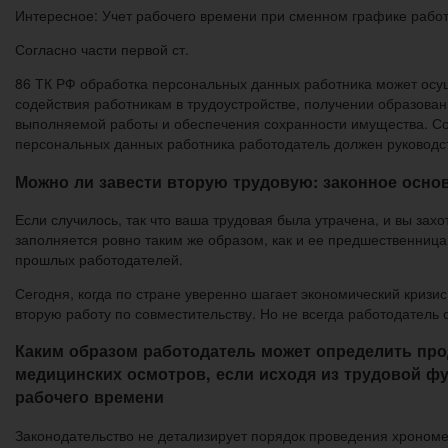
Интересное: Учет рабочего времени при сменном графике рабо
Согласно части первой ст.
86 ТК РФ обработка персональных данных работника может осущ
содействия работникам в трудоустройстве, получении образован
выполняемой работы и обеспечения сохранности имущества. Со
персональных данных работника работодатель должен руководс
Можно ли завести вторую трудовую: законное осно
Если случилось, так что ваша трудовая была утрачена, и вы зах
заполняется ровно таким же образом, как и ее предшественница
прошлых работодателей.
Сегодня, когда по стране уверенно шагает экономический кризис
вторую работу по совместительству. Но не всегда работодатель
Каким образом работодатель может определить пр
медицинских осмотров, если исходя из трудовой фу
рабочего времени
Законодательство не детализирует порядок проведения хрономе