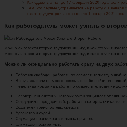
Как сдавать отчет до 17 февраля 2020 года, если р
Тем, кто первые устраивается на работу с 1 января 
также трудоустраиваются после 1 января 2021 года,
Как работодатель может узнать о второ
Можно ли завести вторую трудовую книжку, и как это учитывает
Можно ли завести вторую трудовую книжку, и как это учитывае
Можно ли официально работать сразу на двух работ
Работник свободен работать по совместительству в любые
В случаях, если он может позволить себе выйти на полный
Недельная норма на работе по совместительству не должн
Несовершеннолетних, которых закон защищает от слишком
Сотрудников предприятий, работа на которых считается тя
Водителей транспортных средств.
Адвокатов и судей.
Служащих правоохранительных органов.
Служащих прокуратуры.