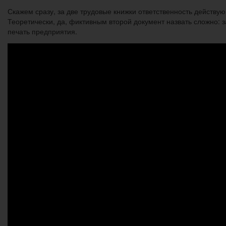
Скажем сразу, за две трудовые книжки ответственность действ
Теоретически, да, фиктивным второй документ назвать сложно: з
печать предприятия.