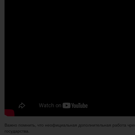
Важно помнить, что неофициальная дополнительная работа чрев
государства.