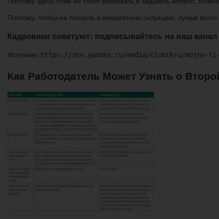
Поэтому здесь тоже не стоит рисковать и задавать вопрос: можн
Поэтому, чтобы не попасть в неприятную ситуацию, лучше всего 
Кадровики советуют: подписывайтесь на наш канал
Источник:
https://zen.yandex.ru/media/clubtkru/mojno-li
Как Работодатель Может Узнать о Второ