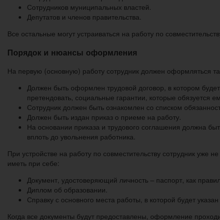
Сотрудников муниципальных властей.
Депутатов и членов правительства.
Все остальные могут устраиваться на работу по совместительству
Порядок и нюансы оформления
На первую (основную) работу сотрудник должен оформляться так
Должен быть оформлен трудовой договор, в котором будет 
претендовать, социальные гарантии, которые обязуется ем
Сотрудник должен быть ознакомлен со списком обязанност
Должен быть издан приказ о приеме на работу.
На основании приказа и трудового соглашения должна быт
вплоть до увольнения работника.
При устройстве на работу по совместительству сотрудник уже н
иметь при себе:
Документ, удостоверяющий личность – паспорт, как правил
Диплом об образовании.
Справку с основного места работы, в которой будет указа
Когда все документы будут предоставлены, оформление проходи