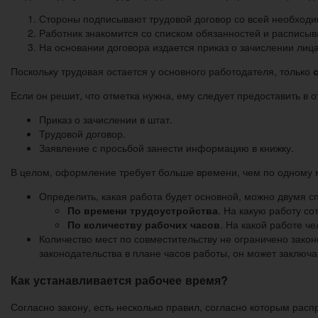
Стороны подписывают трудовой договор со всей необходим
Работник знакомится со списком обязанностей и расписыва
На основании договора издается приказ о зачислении лица
Поскольку трудовая остается у основного работодателя, только
Если он решит, что отметка нужна, ему следует предоставить в 
Приказ о зачислении в штат.
Трудовой договор.
Заявление с просьбой занести информацию в книжку.
В целом, оформление требует больше времени, чем по одному м
Определить, какая работа будет основной, можно двумя с
По времени трудоустройства
. На какую работу со
По количеству рабочих часов
. На какой работе ч
Количество мест по совместительству не ограничено закон
законодательства в плане часов работы, он может заключа
Как устанавливается рабочее время?
Согласно закону, есть несколько правил, согласно которым рас