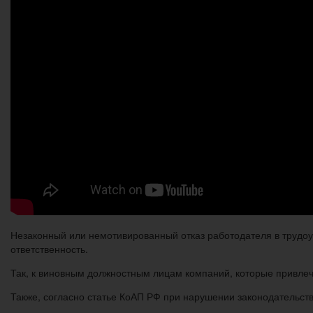
Незаконный или немотивированный отказ работодателя в трудоу
ответственность.
Так, к виновным должностным лицам компаний, которые привлеч
Также, согласно статье КоАП РФ при нарушении законодательств