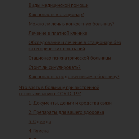
Виды медицинской помощи
Как попасть в стационар?
Можно ли лечь в конкретную больницу?
Лечение в платной клинике
Обследование и лечение в стационаре без
категорических показаний
Стационар психиатрической больницы
Стоит ли симулировать?
Как попасть к родственникам в больницу?
Что взять в больницу при экстренной
госпитализации с COVID-19?
1. Документы, деньги и средства связи
2. Препараты для вашего здоровья
3. Одежда
4. Гигиена