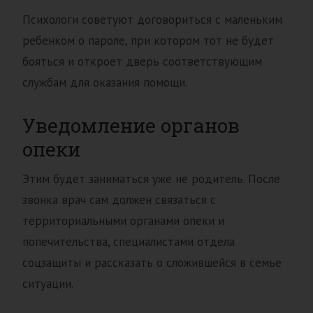
Психологи советуют договориться с маленьким
ребенком о пароле, при котором тот не будет
бояться и откроет дверь соответствующим
службам для оказания помощи.
Уведомление органов
опеки
Этим будет заниматься уже не родитель. После
звонка врач сам должен связаться с
территориальными органами опеки и
попечительства, специалистами отдела
соцзащиты и рассказать о сложившейся в семье
ситуации.