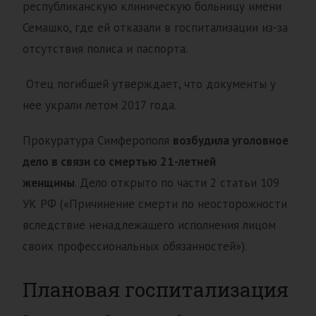
республиканскую клиническую больницу имени
Семашко, где ей отказали в госпитализации из-за
отсутствия полиса и паспорта.
Отец погибшей утверждает, что документы у
нее украли летом 2017 года.
Прокуратура Симферополя
возбудила уголовное
дело в связи со смертью 21-летней
женщины
. Дело открыто по части 2 статьи 109
УК РФ («Причинение смерти по неосторожности
вследствие ненадлежащего исполнения лицом
своих профессиональных обязанностей»).
Плановая госпитализация