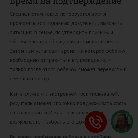
Время на подтверждение
Специалистам также потребуется время
проверить все поданные документы, выяснить
ситуацию в семье, подтвердить причины и
обстоятельства обращения в семейный центр.
Затем там установят время, на которое ребенку
необходимо отправиться в учреждение. И
только после этого ребенок сможет переехать в
семейный центр.
Как в случае и с экстренной госпитализацией,
родитель сможет спокойно поддерживать связь
со своим чадом. И как только появится
возможность – забрать его домой.
Во время пребывания ребенка в семейном