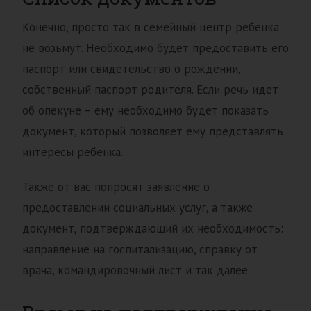
Конечно, просто так в семейный центр ребенка
не возьмут. Необходимо будет предоставить его
паспорт или свидетельство о рождении,
собственный паспорт родителя. Если речь идет
об опекуне – ему необходимо будет показать
документ, который позволяет ему представлять
интересы ребенка.
Также от вас попросят заявление о
предоставлении социальных услуг, а также
документ, подтверждающий их необходимость:
направление на госпитализацию, справку от
врача, командировочный лист и так далее.