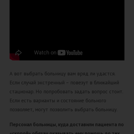
А вот выбрать больницу вам вряд ли удастся.
Если случай экстренный – повезут в ближайший
стационар. Но попробовать задать вопрос стоит.
Если есть варианты и состояние больного
позволяет, могут позволить выбрать больницу.
Персонал больницы, куда доставили пациента по
«скорой» обязан оказывать ему помощь до тех