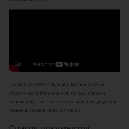
Также с соответствующей просьбой можно
обратиться в больницу или органы опеки и
попечительства. Они помогут найти подходящие
решения сложившейся ситуации.
Список документов