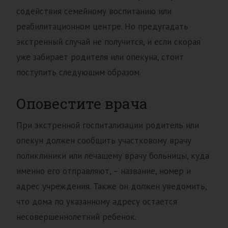
содействия семейному воспитанию или
реабилитационном центре. Но предугадать
экстренный случай не получится, и если скорая
уже забирает родителя или опекуна, стоит
поступить следующим образом.
Оповестите врача
При экстренной госпитализации родитель или
опекун должен сообщить участковому врачу
поликлиники или лечащему врачу больницы, куда
именно его отправляют, – название, номер и
адрес учреждения. Также он должен уведомить,
что дома по указанному адресу остается
несовершеннолетний ребенок.