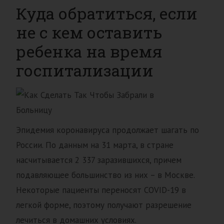
Куда обратиться, если
не с кем оставить
ребенка на время
госпитализации
Эпидемия коронавируса продолжает шагать по
России. По данным на 31 марта, в стране
насчитывается 2 337 заразившихся, причем
подавляющее большинство из них – в Москве.
Некоторые пациенты переносят COVID-19 в
легкой форме, поэтому получают разрешение
лечиться в домашних условиях.