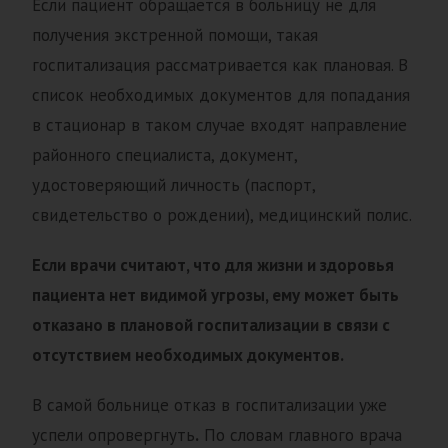
Если пациент обращается в больницу не для
получения экстренной помощи, такая
госпитализация рассматривается как плановая. В
список необходимых документов для попадания
в стационар в таком случае входят направление
районного специалиста, документ,
удостоверяющий личность (паспорт,
свидетельство о рождении), медицинский полис.
Если врачи считают, что для жизни и здоровья
пациента нет видимой угрозы, ему может быть
отказано в плановой госпитализации в связи с
отсутствием необходимых документов.
В самой больнице отказ в госпитализации уже
успели опровергнуть
.
По словам главного врача