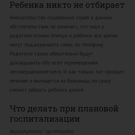
Ребенка никто не отбирает
Вмешательство социальных служб в данных
обстоятельствах не означает, что чадо у
родителя отняли. Опекун и ребенок все время
могут поддерживать связь по телефону.
Родителю также обязательно будут
докладывать обо всех перемещениях
несовершеннолетнего. И как только тот пройдет
лечение и выпишется из больницы, он сразу
сможет забрать ребенка домой.
Что делать при плановой
госпитализации
depositphotos/ IgorVetushko