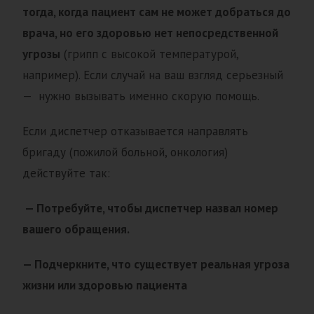
тогда, когда пациент сам не может добраться до
врача, но его здоровью нет непосредственной
угрозы
(грипп с высокой температурой,
например). Если случай на ваш взгляд серьезный
— нужно вызывать именно скорую помощь.
Если диспетчер отказывается направлять
бригаду (пожилой больной, онкология)
действуйте так:
—
Потребуйте, чтобы диспетчер назвал номер
вашего обращения.
— Подчеркните, что существует реальная угроза
жизни или здоровью пациента