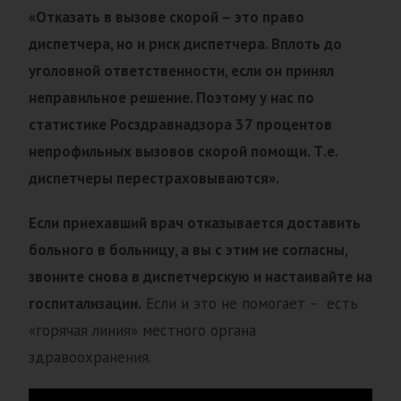
«Отказать в вызове скорой – это право
диспетчера, но и риск диспетчера. Вплоть до
уголовной ответственности, если он принял
неправильное решение. Поэтому у нас по
статистике Росздравнадзора 37 процентов
непрофильных вызовов скорой помощи. Т.е.
диспетчеры перестраховываются».
Если приехавший врач отказывается доставить
больного в больницу, а вы с этим не согласны,
звоните снова в диспетчерскую и настаивайте на
госпитализации.
Если и это не помогает – есть
«горячая линия» местного органа
здравоохранения.