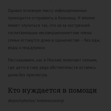
Однако основную массу инфицированных
приходится отправлять в больницу. И вполне
может случиться так, что из-за экстренной
госпитализации несовершеннолетние члены
семьи останутся дома в одиночестве – без еды,
воды и поддержки.
Рассказываем, как в Москве помогают семьям,
где дети в силу ряда обстоятельств остались
дома без присмотра.
Кто нуждается в помощи
depositphotos/ AndrewLozovyi