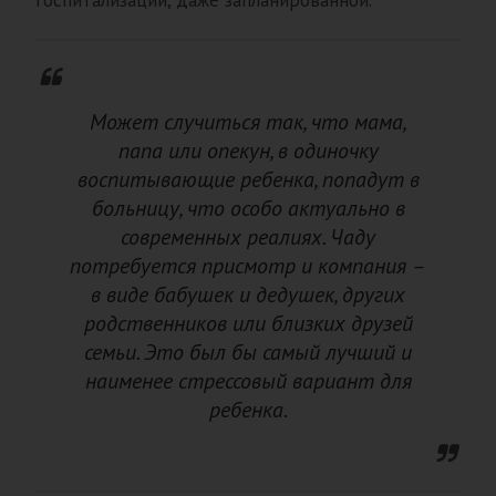
госпитализации, даже запланированной.
Может случиться так, что мама,
папа или опекун, в одиночку
воспитывающие ребенка, попадут в
больницу, что особо актуально в
современных реалиях. Чаду
потребуется присмотр и компания –
в виде бабушек и дедушек, других
родственников или близких друзей
семьи. Это был бы самый лучший и
наименее стрессовый вариант для
ребенка.