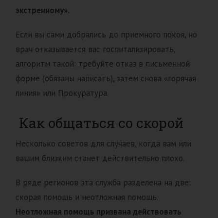
экстренному».
Если вы сами добрались до приемного покоя, но
врач отказывается вас госпитализировать,
алгоритм такой: требуйте отказ в письменной
форме (обязаны написать), затем снова «горячая
линия» или Прокуратура.
Как общаться со скорой
Несколько советов для случаев, когда вам или
вашим близким станет действительно плохо.
В ряде регионов эта служба разделена на две:
скорая помощь и неотложная помощь.
Неотложная помощь призвана действовать