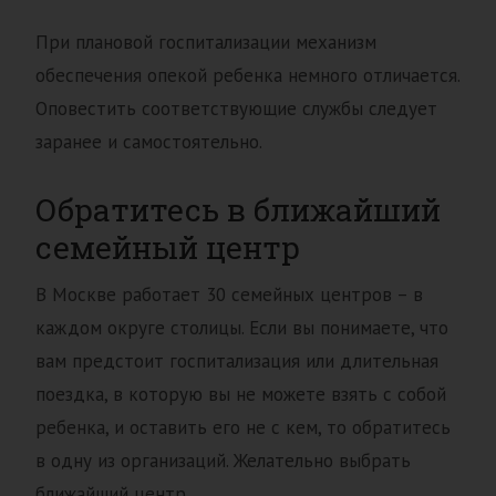
При плановой госпитализации механизм
обеспечения опекой ребенка немного отличается.
Оповестить соответствующие службы следует
заранее и самостоятельно.
Обратитесь в ближайший
семейный центр
В Москве работает 30 семейных центров – в
каждом округе столицы. Если вы понимаете, что
вам предстоит госпитализация или длительная
поездка, в которую вы не можете взять с собой
ребенка, и оставить его не с кем, то обратитесь
в одну из организаций. Желательно выбрать
ближайший центр.