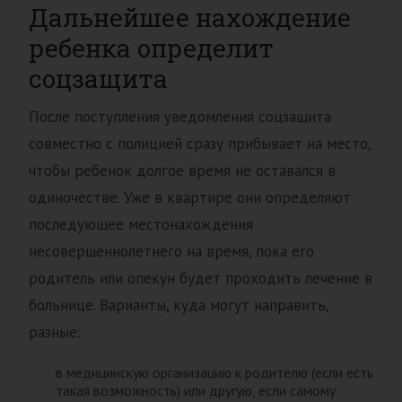
Дальнейшее нахождение
ребенка определит
соцзащита
После поступления уведомления соцзащита
совместно с полицией сразу прибывает на место,
чтобы ребенок долгое время не оставался в
одиночестве. Уже в квартире они определяют
последующее местонахождения
несовершеннолетнего на время, пока его
родитель или опекун будет проходить лечение в
больнице. Варианты, куда могут направить,
разные:
в медицинскую организацию к родителю (если есть
такая возможность) или другую, если самому