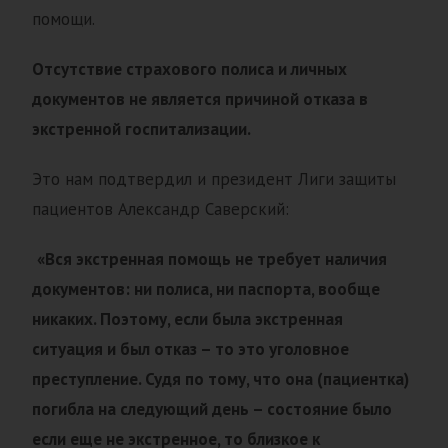
помощи.
Отсутствие страхового полиса и личных
документов не является причиной отказа в
экстренной госпитализации.
Это нам подтвердил и президент Лиги защиты
пациентов Александр Саверский:
«Вся экстренная помощь не требует наличия
документов: ни полиса, ни паспорта, вообще
никаких. Поэтому, если была экстренная
ситуация и был отказ – то это уголовное
преступление. Судя по тому, что она (пациентка)
погибла на следующий день – состояние было
если еще не экстренное, то близкое к