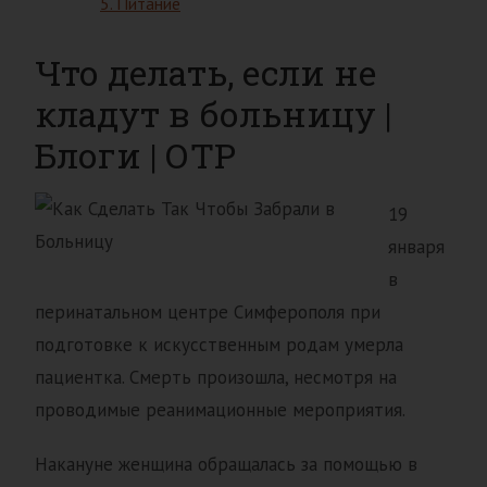
5. Питание
Что делать, если не
кладут в больницу |
Блоги | ОТР
19
января
в
перинатальном центре Симферополя при
подготовке к искусственным родам умерла
пациентка. Смерть произошла, несмотря на
проводимые реанимационные мероприятия.
Накануне женщина обращалась за помощью в