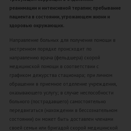
реанимации и интенсивной терапии; пребывание
пациента в состоянии, угрожающем жизни и
здоровью окружающих.
Направление больных для получения помощи в
экстренном порядке происходит по
направлению врача (фельдшера) скорой
медицинской помощи в соответствии с
графиком дежурства стационара; при личном
обращении в приемное отделение учреждения,
оказывающего услугу; в случае неспособности
больного (пострадавшего) самостоятельно
передвигаться (нахождении в бессознательном
состоянии) он может быть доставлен членами
своей семьи или бригадой скорой медицинской