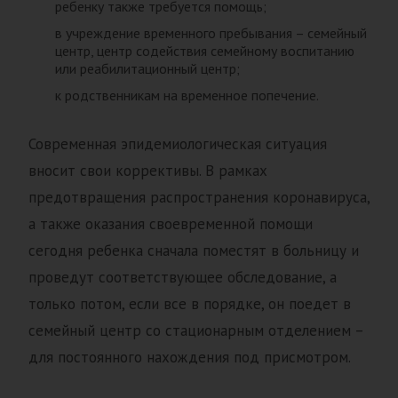
ребенку также требуется помощь;
в учреждение временного пребывания – семейный
центр, центр содействия семейному воспитанию
или реабилитационный центр;
к родственникам на временное попечение.
Современная эпидемиологическая ситуация
вносит свои коррективы. В рамках
предотвращения распространения коронавируса,
а также оказания своевременной помощи
сегодня ребенка сначала поместят в больницу и
проведут соответствующее обследование, а
только потом, если все в порядке, он поедет в
семейный центр со стационарным отделением –
для постоянного нахождения под присмотром.