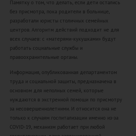
Памятку о том, что делать, если дети остались
без присмотра, пока родители в больнице,
разработали юристы столичных семейных
центров. Алгоритм действий подходит не для
всех случаев: с «матерями-кукушками» будут
работать социальные службы и
правоохранительные органы.
Информация, опубликованная департаментом
труда и социальной защиты, предназначена в
основном для неполных семей, которые
нуждаются в экстренной помощи по присмотру
за несовершеннолетними. И относится она не
только к случаям госпитализации именно из-за
COVID-19, механизм работает при любой