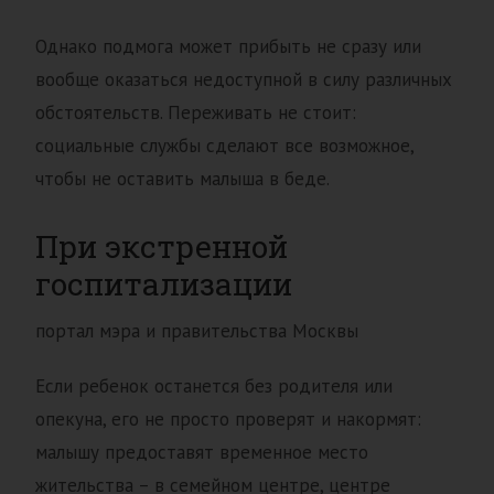
Однако подмога может прибыть не сразу или
вообще оказаться недоступной в силу различных
обстоятельств. Переживать не стоит:
социальные службы сделают все возможное,
чтобы не оставить малыша в беде.
При экстренной
госпитализации
портал мэра и правительства Москвы
Если ребенок останется без родителя или
опекуна, его не просто проверят и накормят:
малышу предоставят временное место
жительства – в семейном центре, центре