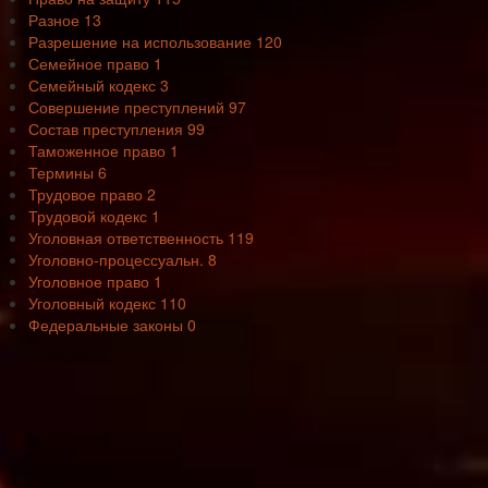
Разное
13
Разрешение на использование
120
Семейное право
1
Семейный кодекс
3
Совершение преступлений
97
Состав преступления
99
Таможенное право
1
Термины
6
Трудовое право
2
Трудовой кодекс
1
Уголовная ответственность
119
Уголовно-процессуальн.
8
Уголовное право
1
Уголовный кодекс
110
Федеральные законы
0