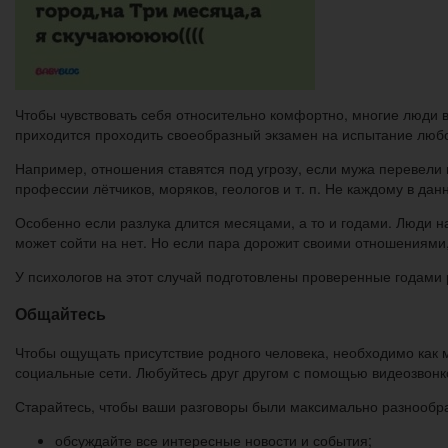
Чтобы чувствовать себя относительно комфортно, многие люди 
приходится проходить своеобразный экзамен на испытание любов
Например, отношения ставятся под угрозу, если мужа перевели н
профессии лётчиков, моряков, геологов и т. п. Не каждому в да
Особенно если разлука длится месяцами, а то и годами. Люди на
может сойти на нет. Но если пара дорожит своими отношениями, 
У психологов на этот случай подготовлены проверенные годами
Общайтесь
Чтобы ощущать присутствие родного человека, необходимо как 
социальные сети. Любуйтесь друг другом с помощью видеозвонко
Старайтесь, чтобы ваши разговоры были максимально разнообр
обсуждайте все интересные новости и события;