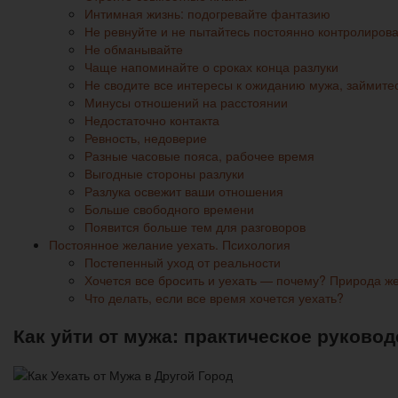
Интимная жизнь: подогревайте фантазию
Не ревнуйте и не пытайтесь постоянно контролирова
Не обманывайте
Чаще напоминайте о сроках конца разлуки
Не сводите все интересы к ожиданию мужа, займите
Минусы отношений на расстоянии
Недостаточно контакта
Ревность, недоверие
Разные часовые пояса, рабочее время
Выгодные стороны разлуки
Разлука освежит ваши отношения
Больше свободного времени
Появится больше тем для разговоров
Постоянное желание уехать. Психология
Постепенный уход от реальности
Хочется все бросить и уехать — почему? Природа ж
Что делать, если все время хочется уехать?
Как уйти от мужа: практическое руковод