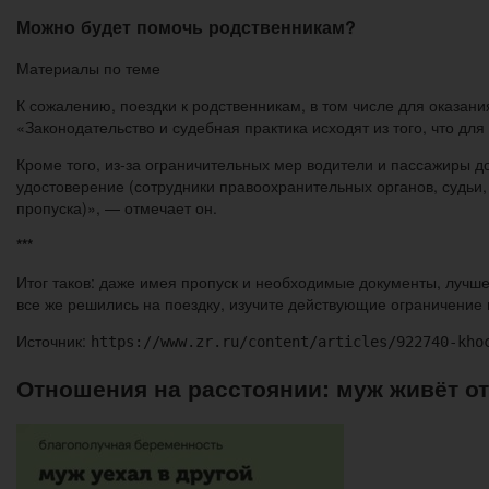
Можно будет помочь родственникам?
Материалы по теме
К сожалению, поездки к родственникам, в том числе для оказан
«Законодательство и судебная практика исходят из того, что дл
Кроме того, из-за ограничительных мер водители и пассажиры д
удостоверение (сотрудники правоохранительных органов, судьи
пропуска)», — отмечает он.
***
Итог таков: даже имея пропуск и необходимые документы, лучше
все же решились на поездку, изучите действующие ограничение в
Источник:
https://www.zr.ru/content/articles/922740-kho
Отношения на расстоянии: муж живёт о