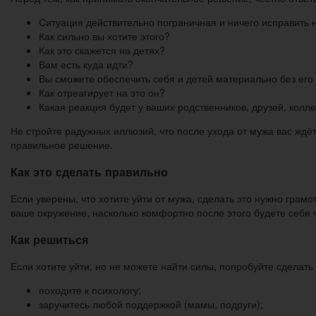
Ситуация действительно пограничная и ничего исправить 
Как сильно вы хотите этого?
Как это скажется на детях?
Вам есть куда идти?
Вы сможете обеспечить себя и детей материально без ег
Как отреагирует на это он?
Какая реакция будет у ваших родственников, друзей, колле
Не стройте радужных иллюзий, что после ухода от мужа вас ждё
правильное решение.
Как это сделать правильно
Если уверены, что хотите уйти от мужа, сделать это нужно грамо
ваше окружение, насколько комфортно после этого будете себя 
Как решиться
Если хотите уйти, но не можете найти силы, попробуйте сделат
походите к психологу;
заручитесь любой поддержкой (мамы, подруги);