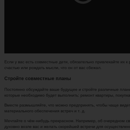
Если у вас есть совместные дети, обязательно привлекайте их 
счастью или рождать мысли, что он от вас сбежал.
Стройте совместные планы
Постоянно обсуждайте ваше будущее и стройте различные планы.
которые необходимо будет выполнить: ремонт квартиры, покупка н
Вместе размышляйте, что можно предпринять, чтобы чаще видет
материального обеспечения встреч и т. д.
Мечтайте о чём-нибудь прекрасном. Например, об очередном св
духовно возле вас и желать скорейшей встречи для осуществлен