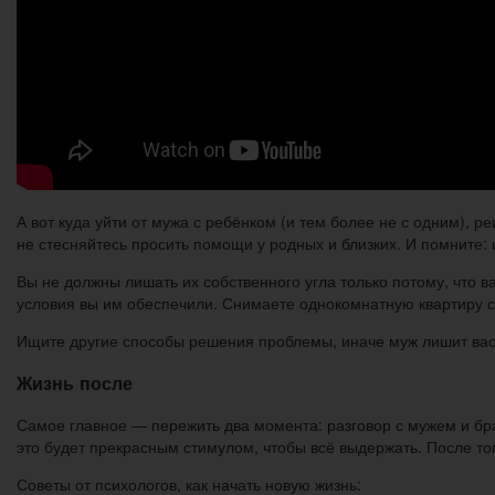
А вот куда уйти от мужа с ребёнком (и тем более не с одним), р
не стесняйтесь просить помощи у родных и близких. И помните:
Вы не должны лишать их собственного угла только потому, что ва
условия вы им обеспечили. Снимаете однокомнатную квартиру с
Ищите другие способы решения проблемы, иначе муж лишит вас
Жизнь после
Самое главное — пережить два момента: разговор с мужем и брак
это будет прекрасным стимулом, чтобы всё выдержать. После того
Советы от психологов, как начать новую жизнь: