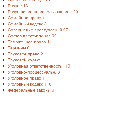
Разное
13
Разрешение на использование
120
Семейное право
1
Семейный кодекс
3
Совершение преступлений
97
Состав преступления
99
Таможенное право
1
Термины
6
Трудовое право
2
Трудовой кодекс
1
Уголовная ответственность
119
Уголовно-процессуальн.
8
Уголовное право
1
Уголовный кодекс
110
Федеральные законы
0