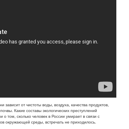
и зависит от чистоты воды, воздуха, качества продуктов,
 почвы. Какие составы экологических преступлений
 том, сколько человек в России умирает в связи с
ов окружающей среды, встречать не приходилось.