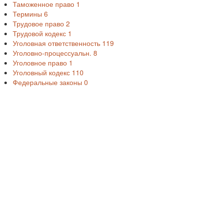
Таможенное право
1
Термины
6
Трудовое право
2
Трудовой кодекс
1
Уголовная ответственность
119
Уголовно-процессуальн.
8
Уголовное право
1
Уголовный кодекс
110
Федеральные законы
0