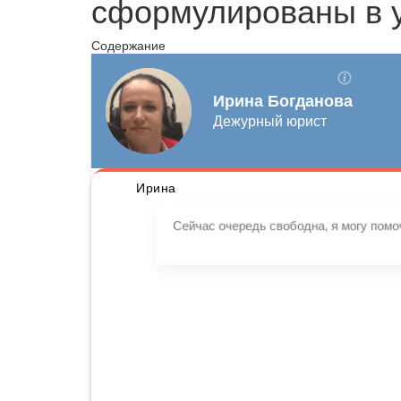
сформулированы в у
Содержание