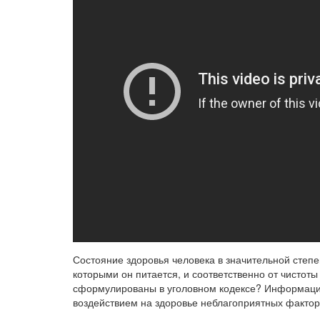
Состояние здоровья человека в значительной степен
которыми он питается, и соответственно от чистоты
сформулированы в уголовном кодексе? Информации о
воздействием на здоровье неблагоприятных фактор