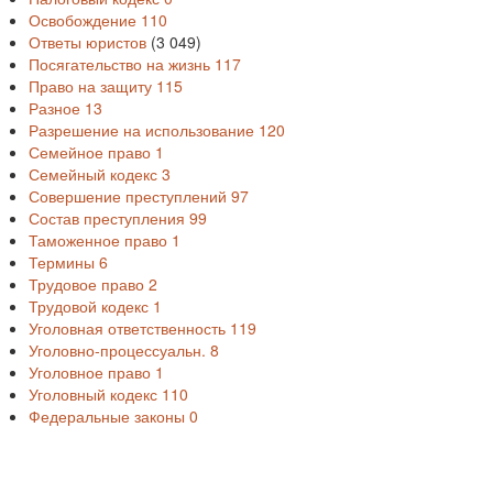
Освобождение
110
Ответы юристов
(3 049)
Посягательство на жизнь
117
Право на защиту
115
Разное
13
Разрешение на использование
120
Семейное право
1
Семейный кодекс
3
Совершение преступлений
97
Состав преступления
99
Таможенное право
1
Термины
6
Трудовое право
2
Трудовой кодекс
1
Уголовная ответственность
119
Уголовно-процессуальн.
8
Уголовное право
1
Уголовный кодекс
110
Федеральные законы
0