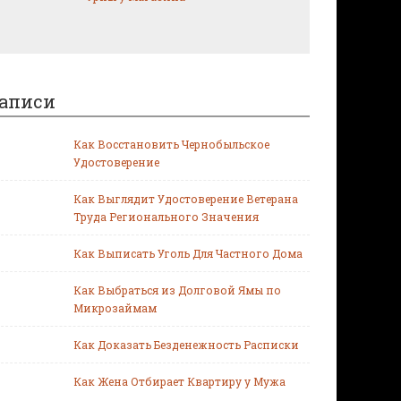
аписи
Как Восстановить Чернобыльское
Удостоверение
Как Выглядит Удостоверение Ветерана
Труда Регионального Значения
Как Выписать Уголь Для Частного Дома
Как Выбраться из Долговой Ямы по
Микрозаймам
Как Доказать Безденежность Расписки
Как Жена Отбирает Квартиру у Мужа