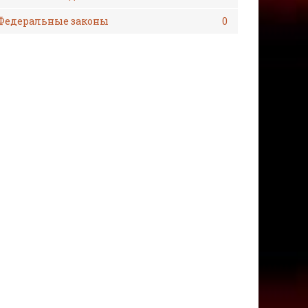
Федеральные законы
0