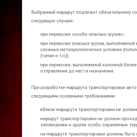
Выбранный маршрут подлежит обязательному со
следующих случаях:
при перевозке «особо опасных грузов»;
при перевозке опасных грузов, выполняемой 
сложных метеорологических условиях (голол
(туман и т.п.));
при перевозке, выполняемой колонной более
отправления до места назначения.
При разработке маршрута транспортировки авто
следующими основными требованиями:
вблизи маршрута транспортировки не должн
маршрут транспортировки не должен проход
заповедники и другие особо охраняемые тер
на маршруте транспортировки должны быть 