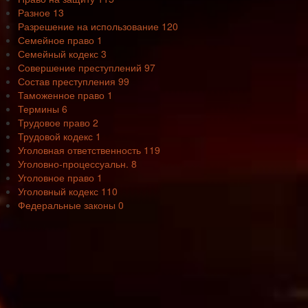
Разное
13
Разрешение на использование
120
Семейное право
1
Семейный кодекс
3
Совершение преступлений
97
Состав преступления
99
Таможенное право
1
Термины
6
Трудовое право
2
Трудовой кодекс
1
Уголовная ответственность
119
Уголовно-процессуальн.
8
Уголовное право
1
Уголовный кодекс
110
Федеральные законы
0