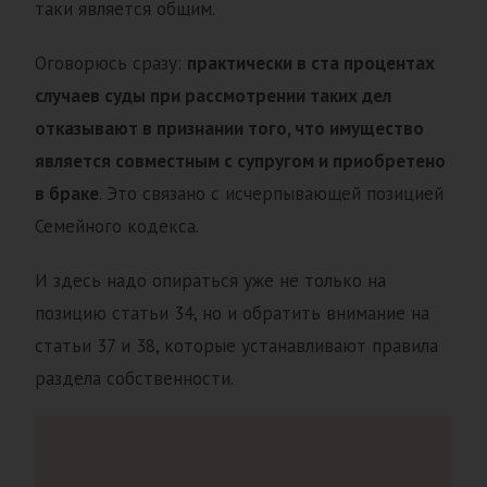
таки является общим.
Оговорюсь сразу:
практически в ста процентах
случаев суды при рассмотрении таких дел
отказывают в признании того, что имущество
является совместным с супругом и приобретено
в браке
. Это связано с исчерпывающей позицией
Семейного кодекса.
И здесь надо опираться уже не только на
позицию статьи 34, но и обратить внимание на
статьи 37 и 38, которые устанавливают правила
раздела собственности.