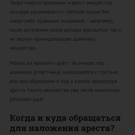
Теоретически возможен и арест имущества,
которое удерживается третьим лицом без
каких-либо правовых оснований – например,
после истечения срока аренды арендатор так и
не вернул принадлежащее должнику
имущество.
Можно ли наложить арест на имущество
должника (ответчика), находящееся у третьих
лиц при обращении в суд и какова процедура
ареста такого имущества уже после вынесения
решения суда?
Когда и куда обращаться
для наложения ареста?