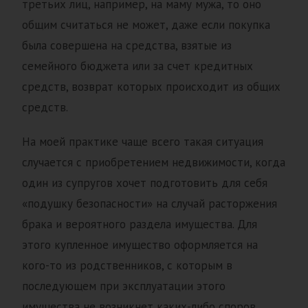
третьих лиц, например, на маму мужа, то оно
общим считаться не может, даже если покупка
была совершена на средства, взятые из
семейного бюджета или за счет кредитных
средств, возврат которых происходит из общих
средств.
На моей практике чаще всего такая ситуация
случается с приобретением недвижимости, когда
один из супругов хочет подготовить для себя
«подушку безопасности» на случай расторжения
брака и вероятного раздела имущества. Для
этого купленное имущество оформляется на
кого-то из родственников, с которым в
последующем при эксплуатации этого
имущества не возникнет каких-либо споров.