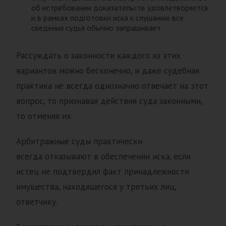
об истребовании доказательств удовлетворяется
и в рамках подготовки иска к слушанию все
сведения судья обычно запрашивает.
Рассуждать о законности каждого из этих
вариантов можно бесконечно, и даже судебная
практика не всегда однозначно отвечает на этот
вопрос, то признавая действия суда законными,
то отменяя их.
Арбитражные суды практически
всегда отказывают в обеспечении иска, если
истец не подтвердил факт принадлежности
имущества, находящегося у третьих лиц,
ответчику.