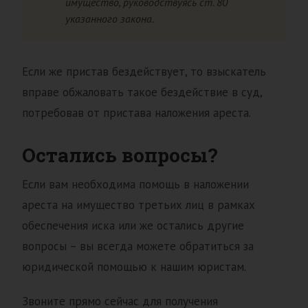
имущество, руководствуясь ст. 80
указанного закона.
Если же пристав бездействует, то взыскатель
вправе обжаловать такое бездействие в суд,
потребовав от пристава наложения ареста.
Остались вопросы?
Если вам необходима помощь в наложении
ареста на имущество третьих лиц в рамках
обеспечения иска или же остались другие
вопросы – вы всегда можете обратиться за
юридической помощью к нашим юристам.
Звоните прямо сейчас для получения