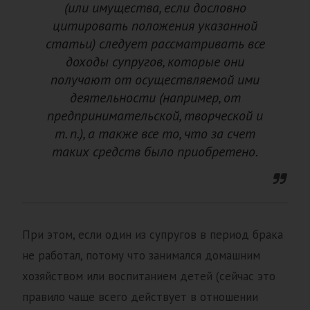
(или имущества, если дословно
цитировать положения указанной
статьи) следует рассматривать все
доходы супругов, которые они
получают от осуществляемой ими
деятельности (например, от
предпринимательской, творческой и
т. п.), а также все то, что за счет
таких средств было приобретено.
При этом, если один из супругов в период брака
не работал, потому что занимался домашним
хозяйством или воспитанием детей (сейчас это
правило чаще всего действует в отношении