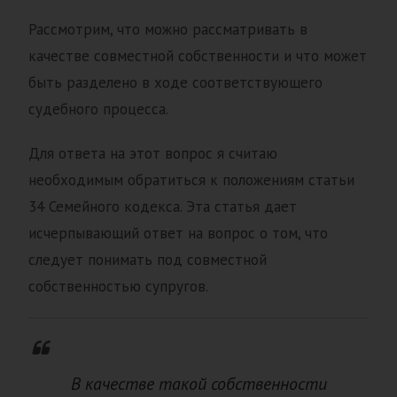
Рассмотрим, что можно рассматривать в
качестве совместной собственности и что может
быть разделено в ходе соответствующего
судебного процесса.
Для ответа на этот вопрос я считаю
необходимым обратиться к положениям статьи
34 Семейного кодекса. Эта статья дает
исчерпывающий ответ на вопрос о том, что
следует понимать под совместной
собственностью супругов.
В качестве такой собственности