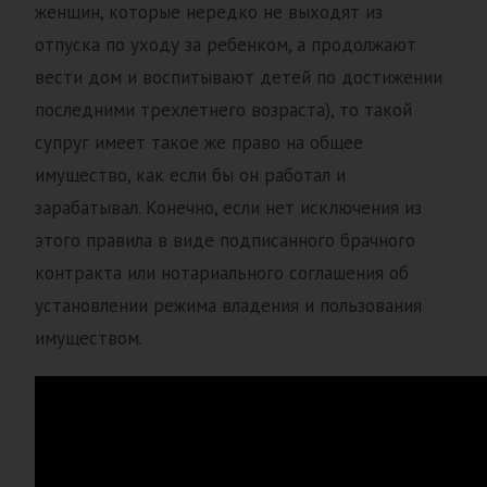
женщин, которые нередко не выходят из
отпуска по уходу за ребенком, а продолжают
вести дом и воспитывают детей по достижении
последними трехлетнего возраста), то такой
супруг имеет такое же право на общее
имущество, как если бы он работал и
зарабатывал. Конечно, если нет исключения из
этого правила в виде подписанного брачного
контракта или нотариального соглашения об
установлении режима владения и пользования
имуществом.