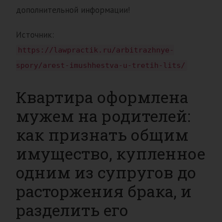
дополнительной информации!
Источник:
https://lawpractik.ru/arbitrazhnye-
spory/arest-imushhestva-u-tretih-lits/
Квартира оформлена
мужем на родителей:
как признать общим
имущество, купленное
одним из супругов до
расторжения брака, и
разделить его