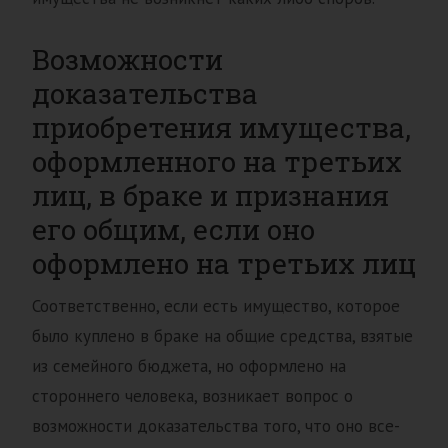
Возможности
доказательства
приобретения имущества,
оформленного на третьих
лиц, в браке и признания
его общим, если оно
оформлено на третьих лиц
Соответственно, если есть имущество, которое
было куплено в браке на общие средства, взятые
из семейного бюджета, но оформлено на
стороннего человека, возникает вопрос о
возможности доказательства того, что оно все-