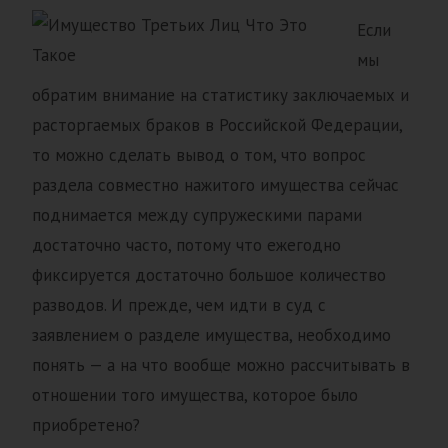
Если
мы
обратим внимание на статистику заключаемых и
расторгаемых браков в Российской Федерации,
то можно сделать вывод о том, что вопрос
раздела совместно нажитого имущества сейчас
поднимается между супружескими парами
достаточно часто, потому что ежегодно
фиксируется достаточно большое количество
разводов. И прежде, чем идти в суд с
заявлением о разделе имущества, необходимо
понять — а на что вообще можно рассчитывать в
отношении того имущества, которое было
приобретено?