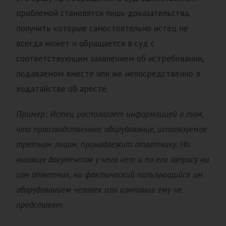
проблемой становятся лишь доказательства,
получить которые самостоятельно истец не
всегда может и обращается в суд с
соответствующим заявлением об истребовании,
подаваемом вместе или же непосредственно в
ходатайстве об аресте.
Пример: Истец располагает информацией о том,
что производственное оборудование, используемое
третьим лицом, принадлежит ответчику. Но
никаких документов у него нет и по его
запросу
ни
сам ответчик, ни фактический пользующийся им
оборудованием человек или компания ему не
представят.