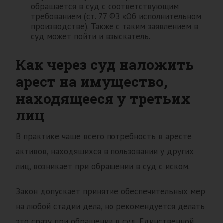
обращается в суд с соответствующим
требованием (ст. 77 ФЗ «Об исполнительном
производстве). Также с таким заявлением в
суд может пойти и взыскатель.
Как через суд наложить
арест на имущество,
находящееся у третьих
лиц
В практике чаще всего потребность в аресте
активов, находящихся в пользовании у других
лиц, возникает при обращении в суд с иском.
Закон допускает принятие обеспечительных мер
на любой стадии дела, но рекомендуется делать
это сразу при обращении в суд. Единственной