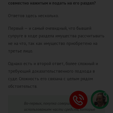
совместно нажитым и подать на его раздел?
Ответов здесь несколько.
Первый — и самый очевидный, что бывшей
супруге в ходе раздела имущества рассчитывать
не на что, так как имущество приобретено на
третье лицо.
Однако есть и второй ответ, более сложный и
требующий доказательственного подхода в
суде. Сложность его связана с целым рядом
обстоятельств.
Во-первых, покупка совершена с
использованием части средств, которые