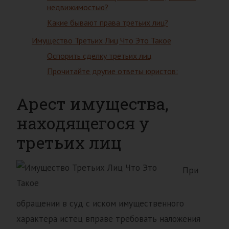
недвижимостью?
Какие бывают права третьих лиц?
Имущество Третьих Лиц Что Это Такое
Оспорить сделку третьих лиц
Прочитайте другие ответы юристов:
Арест имущества,
находящегося у
третьих лиц
При
обращении в суд с иском имущественного
характера истец вправе требовать наложения