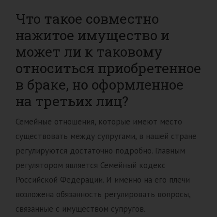
Что такое совместно
нажитое имущество и
может ли к таковому
относиться приобретенное
в браке, но оформленное
на третьих лиц?
Семейные отношения, которые имеют место
существовать между супругами, в нашей стране
регулируются достаточно подробно. Главным
регулятором является Семейный кодекс
Российской Федерации. И именно на его плечи
возложена обязанность регулировать вопросы,
связанные с имуществом супругов.