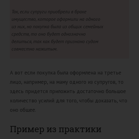
Так, если супруги приобрели в браке
имущество, которое оформили на одного
из них, но покупка была из общих семейных
средств, то оно будет однозначно
делиться, так как будет признано судом
совместно нажитым.
А вот если покупка была оформлена на третье
лицо, например, на маму одного из супругов, то
здесь придется приложить достаточно большое
количество усилий для того, чтобы доказать, что
оно общее.
Пример из практики