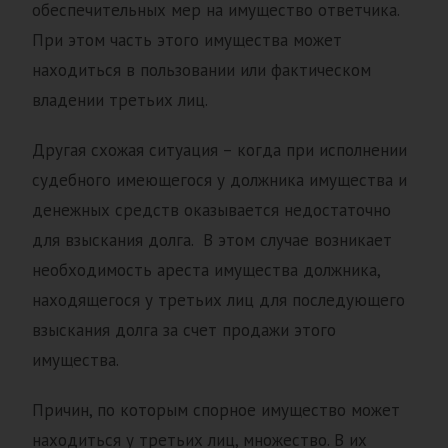
обеспечительных мер на имущество ответчика.
При этом часть этого имущества может
находиться в пользовании или фактическом
владении третьих лиц.
Другая схожая ситуация – когда при исполнении
судебного имеющегося у должника имущества и
денежных средств оказывается недостаточно
для взыскания долга. В этом случае возникает
необходимость ареста имущества должника,
находящегося у третьих лиц для последующего
взыскания долга за счет продажи этого
имущества.
Причин, по которым спорное имущество может
находиться у третьих лиц, множество. В их