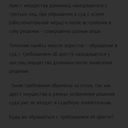
Арест имущества должника, находящегося у
третьих лиц, при обращении в суд с иском
(обеспечительные меры) и после вступления в
силу решения – совершенно разные вещи.
Типичная ошибка многих юристов – обращение в
суд с требованием об аресте находящегося у
них лиц имущества должника после вынесения
решения.
Такие требования обречены на отказ, так как
арест имущества в рамках исполнения решения
суда уже не входит в судебную компетенцию.
Куда же обращаться с требованием об аресте?