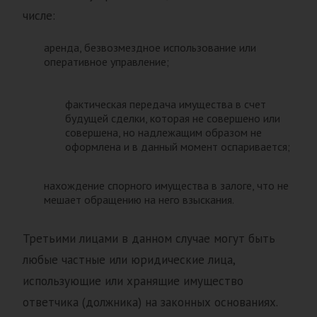
числе:
аренда, безвозмездное использование или
оперативное управление;
фактическая передача имущества в счет
будущей сделки, которая не совершено или
совершена, но надлежащим образом не
оформлена и в данный момент оспаривается;
нахождение спорного имущества в залоге, что не
мешает обращению на него взыскания.
Третьими лицами в данном случае могут быть
любые частные или юридические лица,
использующие или хранящие имущество
ответчика (должника) на законных основаниях.