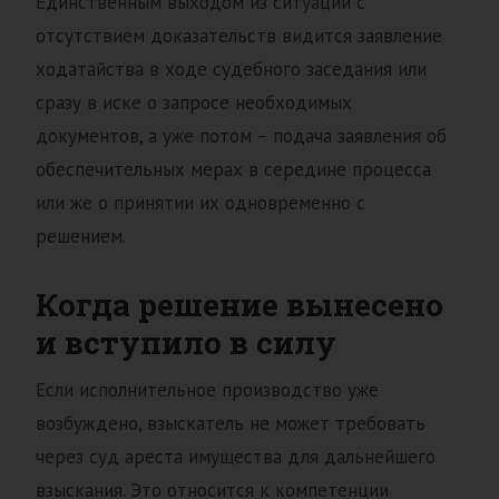
Единственным выходом из ситуации с
отсутствием доказательств видится заявление
ходатайства в ходе судебного заседания или
сразу в иске о запросе необходимых
документов, а уже потом – подача заявления об
обеспечительных мерах в середине процесса
или же о принятии их одновременно с
решением.
Когда решение вынесено
и вступило в силу
Если исполнительное производство уже
возбуждено, взыскатель не может требовать
через суд ареста имущества для дальнейшего
взыскания. Это относится к компетенции