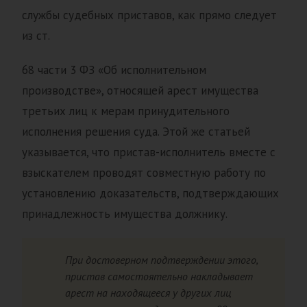
службы судебных приставов, как прямо следует
из ст.
68 части 3 ФЗ «Об исполнительном
производстве», относящей арест имущества
третьих лиц к мерам принудительного
исполнения решения суда. Этой же статьей
указывается, что пристав-исполнитель вместе с
взыскателем проводят совместную работу по
установлению доказательств, подтверждающих
принадлежность имущества должнику.
При достоверном подтверждении этого,
пристав самостоятельно накладывает
арест на находящееся у других лиц