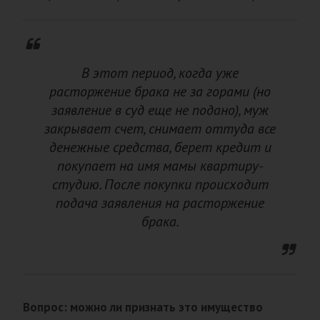
В этот период, когда уже
расторжение брака не за горами (но
заявление в суд еще не подано), муж
закрывает счет, снимает оттуда все
денежные средства, берет кредит и
покупает на имя мамы квартиру-
студию. После покупки происходит
подача заявления на расторжение
брака.
Вопрос: можно ли признать это имущество