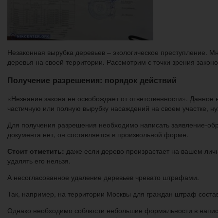
Незаконная вырубка деревьев – экологическое преступление. М
деревья на своей территории. Рассмотрим с точки зрения законо
Получение разрешения: порядок действий
«Незнание закона не освобождает от ответственности». Данное 
частичную или полную вырубку насаждений на своем участке, н
Для получения разрешения необходимо написать заявление-об
документа нет, он составляется в произвольной форме.
Стоит отметить:
даже если дерево произрастает на вашем лично
удалять его нельзя.
А несогласованное удаление деревьев чревато штрафами.
Так, например, на территории Москвы для граждан штраф состав
Однако необходимо соблюсти небольшие формальности в написа