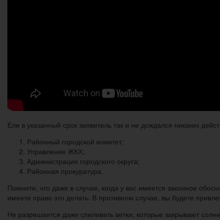
Ели в указанный срок заявитель так и не дождался никаких дейс
Районный городской комитет;
Управление ЖКХ;
Администрация городского округа;
Районная прокуратура.
Помните, что даже в случае, когда у вас имеется законное обосн
имеете право это делать. В противном случае, вы будете привл
Не разрешается даже спиливать ветки, которые закрывают солне