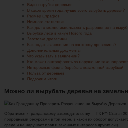
Виды вырубки деревьев
В какое время года лучше всего вырубать деревья?
Размер штрафов
Немного статистики
Как долго можно использовать разрешение на выруб
Вырубка леса в канун Нового года
Заготовка древесины
Как подать заявление на заготовку древесины?
Дополнительные документы
Что указывать в заявлении?
Кто может оштрафовать за нарушение законопроект
Интересные факты борьбы с незаконной вырубкой
Польза от деревьев
Подводим итоги
Можно ли вырубать деревья на земельн
Обратимся к гражданскому законодательству — ГК РФ Статья 209
природными ресурсами в той мере, в какой их оборот допускает
среде и не нарушает прав и законных интересов других лиц.