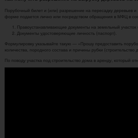
Порубочный билет и (или) разрешение на пересадку деревьев и 
форме подается лично или посредством обращения в МФЦ в соо
Правоустанавливающие документы на земельный участок (
Документы удостоверяющие личность (паспорт).
Формулировку указывайте такую — «Прошу предоставить порубочн
количества, породного состава и причины рубки (строительство 
По поводу участка под строительство дома в аренду, который от