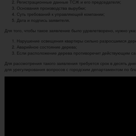
Регистрационные данные ТСЖ и его председателя;
Основания производства вырубки;
Суть требований к управляющей компании;
Дата и подпись заявителя.
Для того, чтобы такое заявление было удовлетворено, нужно ука
Нарушение освещения квартиры сильно разросшимся дер
Аварийное состояние дерева;
Если расположение дерева противоречит действующим с
Для рассмотрения такого заявления требуется срок в десять дн
для урегулирования вопросов с городским департаментом по бла