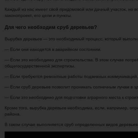
Каждый из нас имеет свой придомовой или дачный участок, но 
законопроект, его цели и пункты.
Для чего необходим сруб деревьев?
Вырубка деревьев — это необходимый процесс, который выполня
— Если они находятся в аварийном состоянии.
— Если это необходимо для строительства. В этом случае потре
общегосударственной экспертизы.
— Если требуются ремонтные работы подземных коммуникаций, 
— Если сруб деревьев позволит проникать солнечным лучам в з
— Если это необходимо для подготовки аграрного места к строи
Кроме того, вырубка деревьев необходима, если, например, оп
района.
В таком случае выполняется сруб определенных видов деревьев,