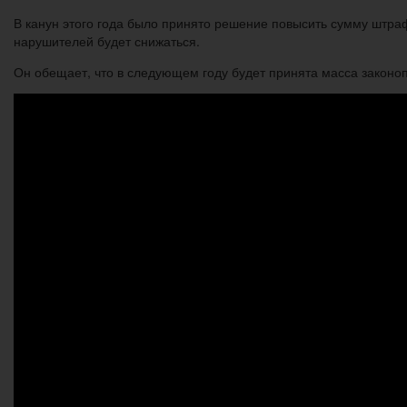
В канун этого года было принято решение повысить сумму штраф
нарушителей будет снижаться.
Он обещает, что в следующем году будет принята масса законо