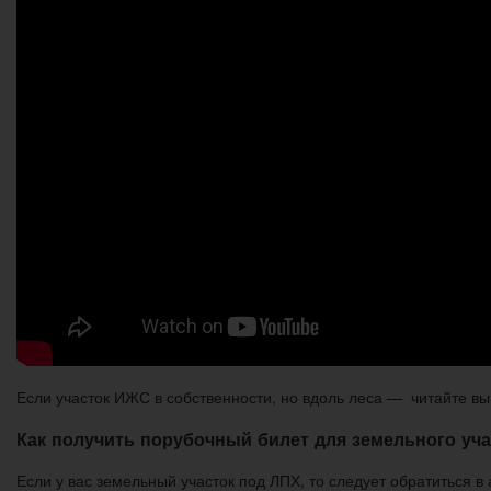
Если участок ИЖС в собственности, но вдоль леса — читайте в
Как получить порубочный билет для земельного уча
Если у вас земельный участок под ЛПХ, то следует обратиться 