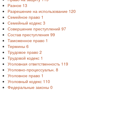
Разное
13
Разрешение на использование
120
Семейное право
1
Семейный кодекс
3
Совершение преступлений
97
Состав преступления
99
Таможенное право
1
Термины
6
Трудовое право
2
Трудовой кодекс
1
Уголовная ответственность
119
Уголовно-процессуальн.
8
Уголовное право
1
Уголовный кодекс
110
Федеральные законы
0