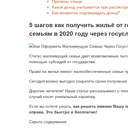
Причины отказа
Какой доход учитывается при рассмотр
Как конкретно подтверждать доход?
5 шагов как получить жильё от
семьям в 2020 году через госус
Статус малоимущей семьи дает всевозможные льгот
помощью субсидий от государства.
Право на жилье имеют малообеспеченные семьи п
Сегодня можно выгодно сократить сроки получения 
Дорогие читатели! Наши статьи рассказывают о ти
случай носит уникальный характер.
Если вы хотите узнать,
как решить именно Вашу 
справа. Это быстро и бесплатно!
Скрыть содержание