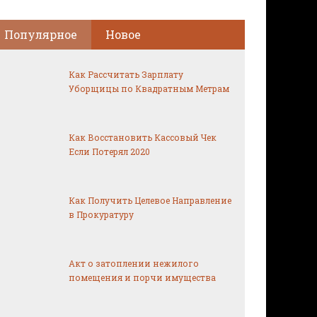
Популярное
Новое
Как Рассчитать Зарплату
Уборщицы по Квадратным Метрам
Как Восстановить Кассовый Чек
Если Потерял 2020
Как Получить Целевое Направление
в Прокуратуру
Акт о затоплении нежилого
помещения и порчи имущества