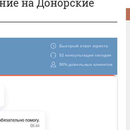
ние на Донорские