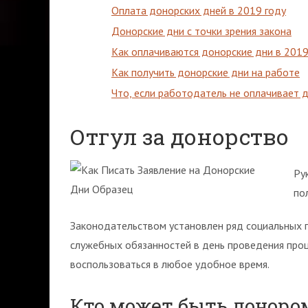
Оплата донорских дней в 2019 году
Донорские дни с точки зрения закона
Как оплачиваются донорские дни в 2019
Как получить донорские дни на работе
Что, если работодатель не оплачивает 
Отгул за донорство
Ру
по
Законодательством установлен ряд социальных г
служебных обязанностей в день проведения пр
воспользоваться в любое удобное время.
Кто может быть доноро