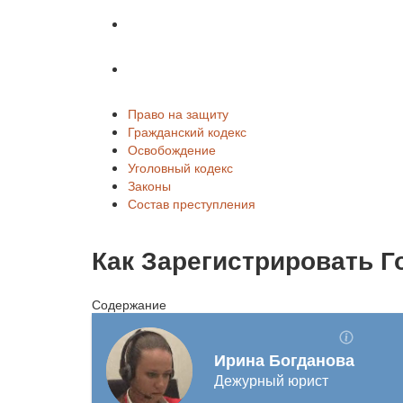
Законы
Состав преступления
Право на защиту
Гражданский кодекс
Освобождение
Уголовный кодекс
Законы
Состав преступления
Как Зарегистрировать Г
Содержание