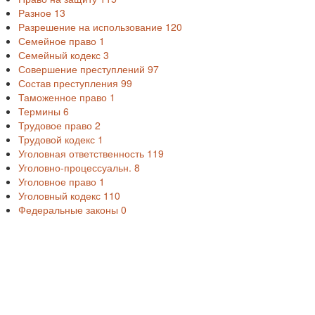
Разное
13
Разрешение на использование
120
Семейное право
1
Семейный кодекс
3
Совершение преступлений
97
Состав преступления
99
Таможенное право
1
Термины
6
Трудовое право
2
Трудовой кодекс
1
Уголовная ответственность
119
Уголовно-процессуальн.
8
Уголовное право
1
Уголовный кодекс
110
Федеральные законы
0