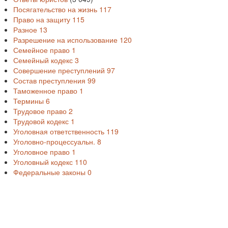
Посягательство на жизнь
117
Право на защиту
115
Разное
13
Разрешение на использование
120
Семейное право
1
Семейный кодекс
3
Совершение преступлений
97
Состав преступления
99
Таможенное право
1
Термины
6
Трудовое право
2
Трудовой кодекс
1
Уголовная ответственность
119
Уголовно-процессуальн.
8
Уголовное право
1
Уголовный кодекс
110
Федеральные законы
0