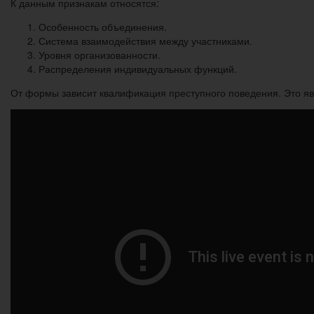
К данным признакам относятся:
Особенность объединения.
Система взаимодействия между участниками.
Уровня организованности.
Распределения индивидуальных функций.
От формы зависит квалификация преступного поведения. Это яв