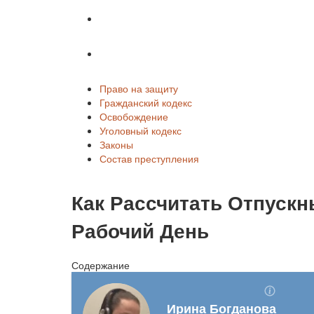
Законы
Состав преступления
Право на защиту
Гражданский кодекс
Освобождение
Уголовный кодекс
Законы
Состав преступления
Как Рассчитать Отпуск
Рабочий День
Содержание