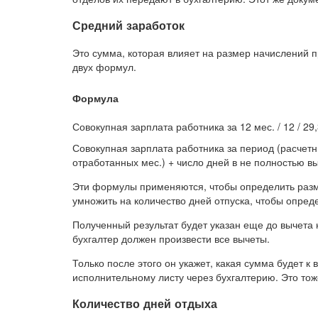
Средний заработок
Это сумма, которая влияет на размер начислений пр
двух формул.
Формула
Совокупная зарплата работника за 12 мес. / 12 / 29
Совокупная зарплата работника за период (расчетны
отработанных мес.) + число дней в не полностью 
Эти формулы применяются, чтобы определить разм
умножить на количество дней отпуска, чтобы опред
Полученный результат будет указан еще до вычета 
бухгалтер должен произвести все вычеты.
Только после этого он укажет, какая сумма будет 
исполнительному листу через бухгалтерию. Это тож
Количество дней отдыха