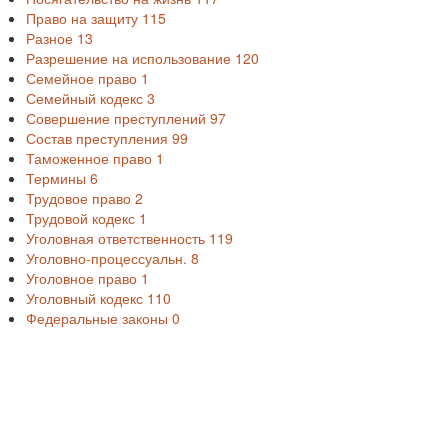
Право на защиту
115
Разное
13
Разрешение на использование
120
Семейное право
1
Семейный кодекс
3
Совершение преступлений
97
Состав преступления
99
Таможенное право
1
Термины
6
Трудовое право
2
Трудовой кодекс
1
Уголовная ответственность
119
Уголовно-процессуальн.
8
Уголовное право
1
Уголовный кодекс
110
Федеральные законы
0