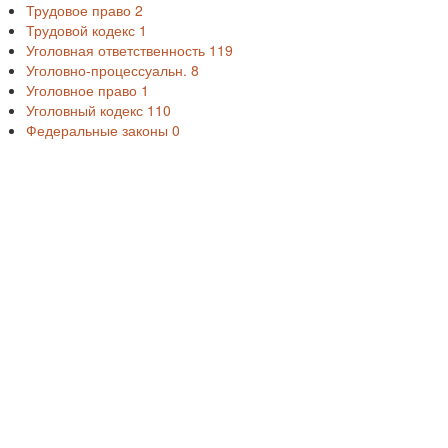
Трудовое право
2
Трудовой кодекс
1
Уголовная ответственность
119
Уголовно-процессуальн.
8
Уголовное право
1
Уголовный кодекс
110
Федеральные законы
0