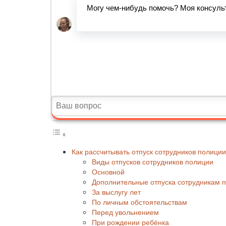
Как рассчитывать отпуск сотрудников полиции
Виды отпусков сотрудников полиции
Основной
Дополнительные отпуска сотрудникам 
За выслугу лет
По личным обстоятельствам
Перед увольнением
При рождении ребёнка