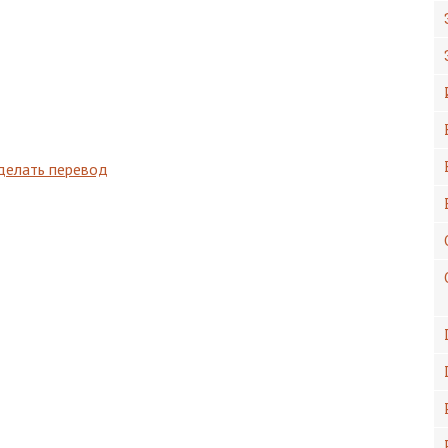
сделать перевод