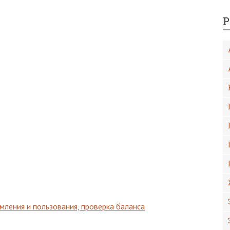
Р
мления и пользования, проверка баланса