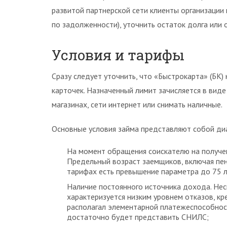
развитой партнерской сети клиенты организации 
по задолженности), уточнить остаток долга или о
Условия и тарифы
Сразу следует уточнить, что «Быстрокарта» (БК)
карточек. Назначенный лимит зачисляется в виде
магазинах, сети интернет или снимать наличные.
Основные условия займа представляют собой ди
На момент обращения соискателю на получе
Предельный возраст заемщиков, включая пен
тарифах есть превышение параметра до 75 л
Наличие постоянного источника дохода. Нес
характеризуется низким уровнем отказов, кр
располагал элементарной платежеспособнос
достаточно будет представить СНИЛС;