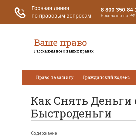
Ваше право
Расскажем все о ваших правах
Право на защиту
Гражданский кодекс
Как Снять Деньги 
Быстроденьги
Содержание