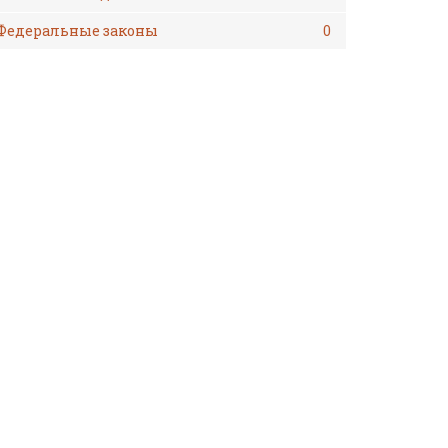
Федеральные законы
0