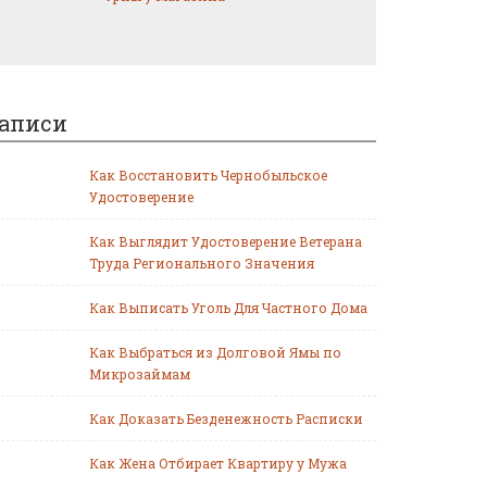
аписи
Как Восстановить Чернобыльское
Удостоверение
Как Выглядит Удостоверение Ветерана
Труда Регионального Значения
Как Выписать Уголь Для Частного Дома
Как Выбраться из Долговой Ямы по
Микрозаймам
Как Доказать Безденежность Расписки
Как Жена Отбирает Квартиру у Мужа