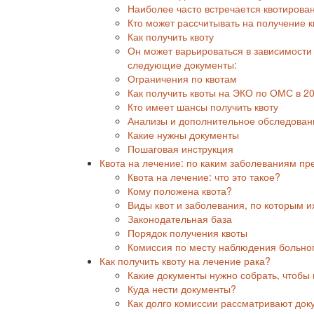
Наиболее часто встречается квотирова
Кто может рассчитывать на получение 
Как получить квоту
Он может варьироваться в зависимости о
следующие документы:
Ограничения по квотам
Как получить квоты на ЭКО по ОМС в 20
Кто имеет шансы получить квоту
Анализы и дополнительное обследован
Какие нужны документы
Пошаговая инструкция
Квота на лечение: по каким заболеваниям пр
Квота на лечение: что это такое?
Кому положена квота?
Виды квот и заболевания, по которым 
Законодательная база
Порядок получения квоты
Комиссия по месту наблюдения больно
Как получить квоту на лечение рака?
Какие документы нужно собрать, чтобы 
Куда нести документы?
Как долго комиссии рассматривают до