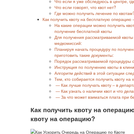
Что если я уже обследуюсь в центре, гд
Что если говорят, что квот нет?
Где можно получить лечение по квотам
Как получить квоту на бесплатную операцию 
На какие операции можно получить кво
получение бесплатной квоты
Для получения рассматриваемой квоты 
медкомиссий:
Планируя начать процедуру по получен
приготовить такие документы:
Порядок рассматриваемой процедуры 
Инструкция по получению квоты в клини
Алгоритм действий в этой ситуации сл
Тем, кто собирается получить квоту на
— Как лучше получать квоту – в департ
— Как узнать о наличии квот и что дела
— За что может взиматься плата при б
Как получить квоту на операцию
квоту на операцию?