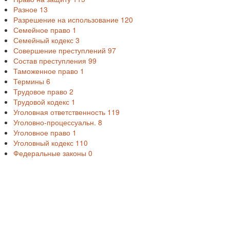
Разное
13
Разрешение на использование
120
Семейное право
1
Семейный кодекс
3
Совершение преступлений
97
Состав преступления
99
Таможенное право
1
Термины
6
Трудовое право
2
Трудовой кодекс
1
Уголовная ответственность
119
Уголовно-процессуальн.
8
Уголовное право
1
Уголовный кодекс
110
Федеральные законы
0