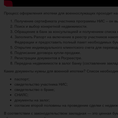
Процесс оформления ипотеки для военнослужащих проходит на
Получение сертификата участника программы НИС – он выд
Поиск и выбор конкретной недвижимости.
Обращение в банк за консультацией и получением списка
Заполнить Рапорт на включение в реестр участников на
Федерации и предоставить полный пакет необходимых бум
Открытие индивидуального клиентского счета для перевод
Подписание договора купли-продажи.
Регистрации документов в Росреестре.
Передача недвижимости в залог банку (составление заклад
Какие документы нужны для военной ипотеки? Список необходим
паспорт;
свидетельство участника НИС;
свидетельство о браке;
СНИЛС;
документы на залог;
согласие второй половины на проведение сделки с недви
В соответствии с законодательством закладная — это ценная бу