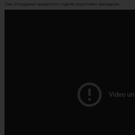
Там сотрудники кредитного отдела подготовят закладную.