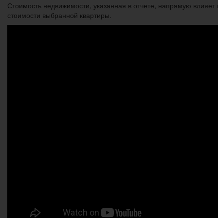
Стоимость недвижимости, указанная в отчете, напрямую влияет
стоимости выбранной квартиры.