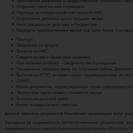
Заполнение заявления и предоставление собранного паке
Открытие счета на имя служащего.
Перевод на специальный счет средств НИС.
Подписание договора купли-продажи жилья.
Регистрационные действия в Росреестре.
Передача приобретенного жилья под залог банку (составля
Паспорт.
Заявление на кредит.
Выписку из НИС.
Свидетельство о браке (при наличии).
При наличии ребенка – свидетельство о рождении.
Письменное согласие жены на получение займа. Документ 
Выписка из ЕГРП, которая служит подтверждением об отсу
СНИЛС.
Копии документов, подтверждающих право собственности 
Экспертное заключение о стоимости жилья.
Выписка из домовой книги.
Копия из кадастрового реестра.
Данный перечень документов банковские организации могут рас
Закладная на недвижимость является именным документом, кот
своевременного и полного выполнения заемщиком обязательств