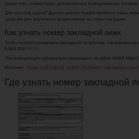
Кроме того, номер будет дублироваться в уведомлении, которо
Для чего она нужна? Данная ценная бумага является очень важ
средства для ипотечного кредитования на открытом рынке.
Как узнать номер закладной аижк
Чтобы получить реквизиты закладной по ипотеке, оформленной 
8-800-505-11-11.
Эта информация официально размещена на сайте АИЖК https://
Источник:
https://kirpich-sibir.ru/nomer-zakladnoy-ipot
Где узнать номер закладной п