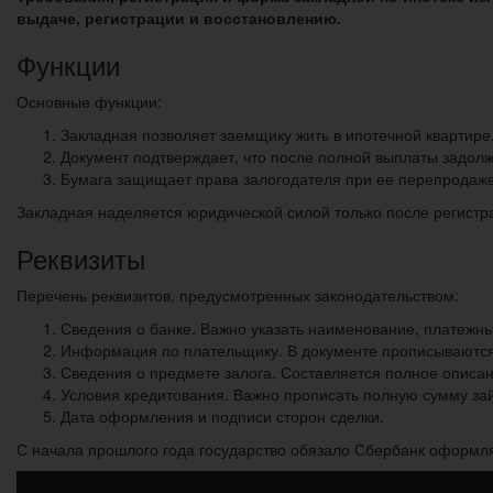
выдаче, регистрации и восстановлению.
Функции
Основные функции:
Закладная позволяет заемщику жить в ипотечной квартире,
Документ подтверждает, что после полной выплаты задол
Бумага защищает права залогодателя при ее перепродаже 
Закладная наделяется юридической силой только после регистр
Реквизиты
Перечень реквизитов, предусмотренных законодательством:
Сведения о банке. Важно указать наименование, платежны
Информация по плательщику. В документе прописываются 
Сведения о предмете залога. Составляется полное описан
Условия кредитования. Важно прописать полную сумму зай
Дата оформления и подписи сторон сделки.
С начала прошлого года государство обязало Сбербанк оформля