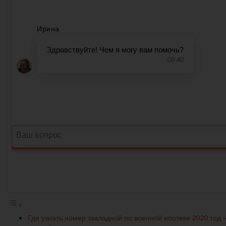
Где узнать номер закладной по военной ипотеке 2020 год