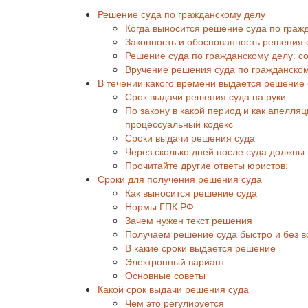
Решение суда по гражданскому делу
Когда выносится решение суда по граж
Законность и обоснованность решения 
Решение суда по гражданскому делу: с
Вручение решения суда по гражданско
В течении какого времени выдается решение 
Срок выдачи решения суда на руки
По закону в какой период и как апелл
процессуальный кодекс
Сроки выдачи решения суда
Через сколько дней после суда должны
Прочитайте другие ответы юристов:
Сроки для получения решения суда
Как выносится решение суда
Нормы ГПК РФ
Зачем нужен текст решения
Получаем решение суда быстро и без в
В какие сроки выдается решение
Электронный вариант
Основные советы
Какой срок выдачи решения суда
Чем это регулируется