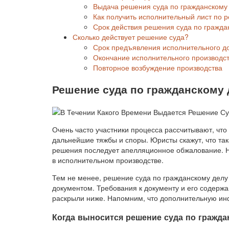
Выдача решения суда по гражданскому
Как получить исполнительный лист по 
Срок действия решения суда по гражд
Сколько действует решение суда?
Срок предъявления исполнительного д
Окончание исполнительного производс
Повторное возбуждение производства
Решение суда по гражданскому 
Очень часто участники процесса рассчитывают, что
дальнейшие тяжбы и споры. Юристы скажут, что та
решения последует апелляционное обжалование. Н
в исполнительном производстве.
Тем не менее, решение суда по гражданскому дел
документом. Требования к документу и его содерж
раскрыли ниже. Напомним, что дополнительную ин
Когда выносится решение суда по гражда