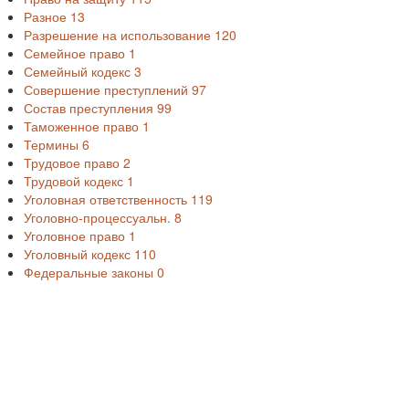
Разное
13
Разрешение на использование
120
Семейное право
1
Семейный кодекс
3
Совершение преступлений
97
Состав преступления
99
Таможенное право
1
Термины
6
Трудовое право
2
Трудовой кодекс
1
Уголовная ответственность
119
Уголовно-процессуальн.
8
Уголовное право
1
Уголовный кодекс
110
Федеральные законы
0