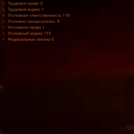
Трудовое право
2
Трудовой кодекс
1
Уголовная ответственность
119
Уголовно-процессуальн.
8
Уголовное право
1
Уголовный кодекс
110
Федеральные законы
0