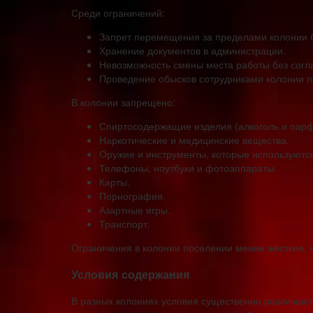
Среди ограничений:
Запрет перемещения за пределами колонии 
Хранение документов в администрации.
Невозможность смены места работы без согл
Проведение обысков сотрудниками колонии п
В колонии запрещено:
Спиртосодержащие изделия (алкоголь и пар
Наркотические и медицинские вещества.
Оружие и инструменты, которые используются 
Телефоны, ноутбуки и фотоаппараты.
Карты.
Порнография.
Азартные игры.
Транспорт.
Ограничения в колонии поселении менее жёсткие, 
Условия содержания
В разных колониях условия существенно различаютс