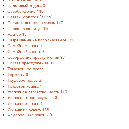
Налоговый кодекс
0
Освобождение
110
Ответы юристов
(3 049)
Посягательство на жизнь
117
Право на защиту
115
Разное
13
Разрешение на использование
120
Семейное право
1
Семейный кодекс
3
Совершение преступлений
97
Состав преступления
99
Таможенное право
1
Термины
6
Трудовое право
2
Трудовой кодекс
1
Уголовная ответственность
119
Уголовно-процессуальн.
8
Уголовное право
1
Уголовный кодекс
110
Федеральные законы
0