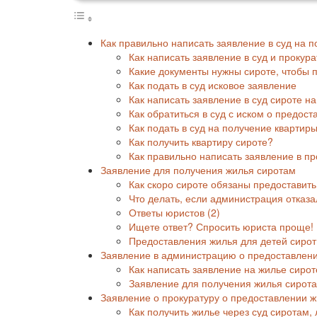
Как правильно написать заявление в суд на 
Как написать заявление в суд и прокур
Какие документы нужны сироте, чтобы п
Как подать в суд исковое заявление
Как написать заявление в суд сироте н
Как обратиться в суд с иском о предос
Как подать в суд на получение квартир
Как получить квартиру сироте?
Как правильно написать заявление в пр
Заявление для получения жилья сиротам
Как скоро сироте обязаны предоставит
Что делать, если администрация отказ
Ответы юристов (2)
Ищете ответ? Спросить юриста проще!
Предоставления жилья для детей сирот
Заявление в администрацию о предоставлени
Как написать заявление на жилье сирот
Заявление для получения жилья сирот
Заявление о прокуратуру о предоставлении 
Как получить жилье через суд сиротам